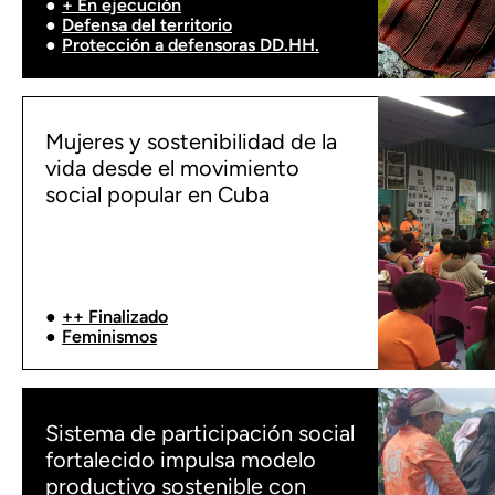
+ En ejecución
Defensa del territorio
Protección a defensoras DD.HH.
Mujeres y sostenibilidad de la
vida desde el movimiento
social popular en Cuba
++ Finalizado
Feminismos
Sistema de participación social
fortalecido impulsa modelo
productivo sostenible con