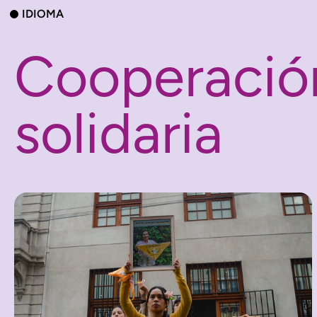
IDIOMA
Cooperació
solidaria