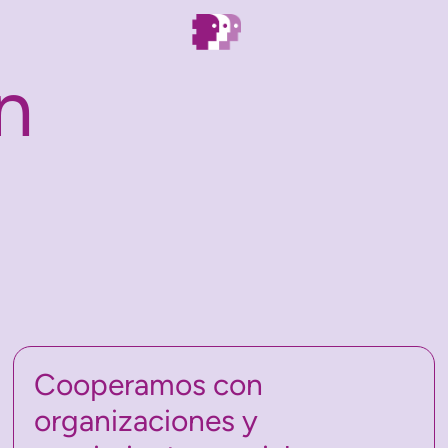
n
Cooperamos con
organizaciones y