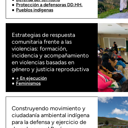
Protección a defensoras DD.HH.
Pueblos indígenas
Estrategias de respuesta
comunitaria frente a las
violencias: formación,
incidencia y acompañamiento
en violencias basadas en
género y justicia reproductiva
+ En ejecución
Feminismos
Construyendo movimiento y
ciudadanía ambiental indígena
para la defensa y ejercicio de