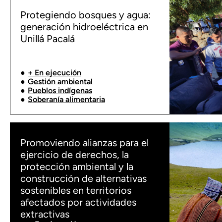
Protegiendo bosques y agua:
generación hidroeléctrica en
Unillá Pacalá
+ En ejecución
Gestión ambiental
Pueblos indígenas
Soberanía alimentaria
Promoviendo alianzas para el
ejercicio de derechos, la
protección ambiental y la
construcción de alternativas
sostenibles en territorios
afectados por actividades
extractivas