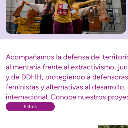
Acompañamos la defensa del territorio
alimentaria frente al extractivismo, j
y de DDHH, protegiendo a defensoras
feministas y alternativas al desarrollo,
internacional. Conoce nuestros proyec
Filtros