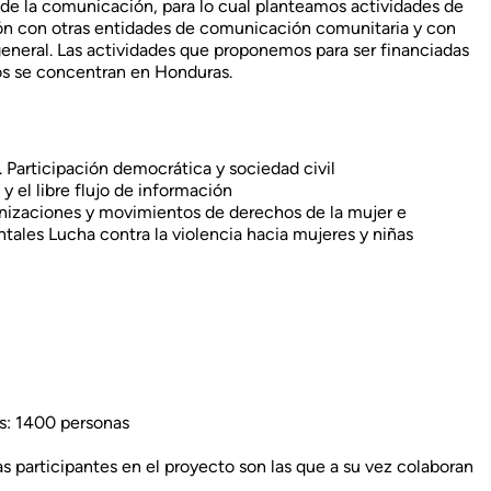
de la comunicación, para lo cual planteamos actividades de
ón con otras entidades de comunicación comunitaria y con
eneral. Las actividades que proponemos para ser financiadas
s se concentran en Honduras.
. Participación democrática y sociedad civil
 el libre flujo de información
zaciones y movimientos de derechos de la mujer e
tales Lucha contra la violencia hacia mujeres y niñas
es: 1400 personas
participantes en el proyecto son las que a su vez colaboran