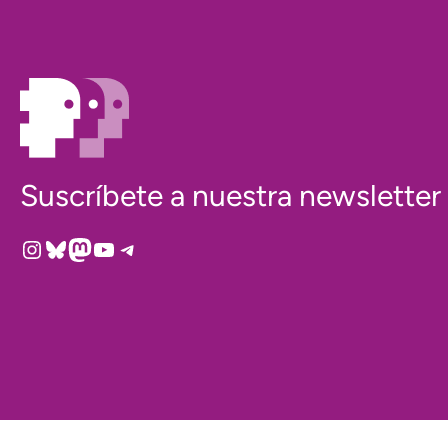
Suscríbete a nuestra newsletter
Instagram
Bluesky
Mastodon
YouTube
Telegram