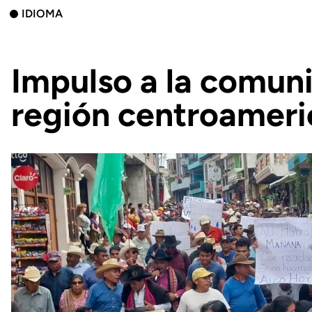
IDIOMA
Impulso a la comuni
región centroameric