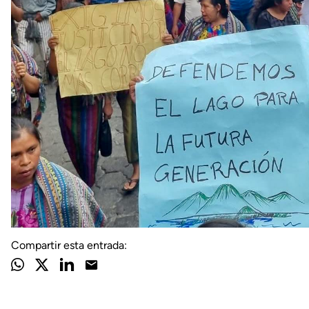
Compartir esta entrada: