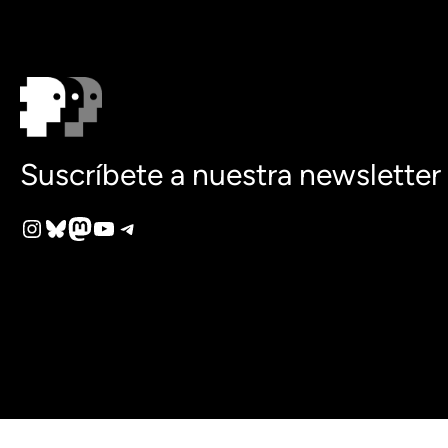
Suscríbete a nuestra newsletter
Instagram
Bluesky
Mastodon
YouTube
Telegram