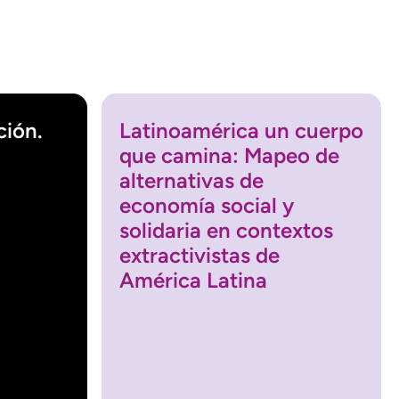
ión.
Latinoamérica un cuerpo
que camina: Mapeo de
alternativas de
economía social y
solidaria en contextos
extractivistas de
América Latina