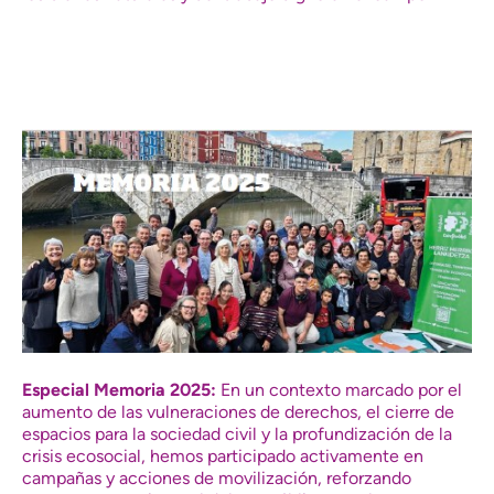
Especial Memoria 2025:
En un contexto marcado por el
aumento de las vulneraciones de derechos, el cierre de
espacios para la sociedad civil y la profundización de la
crisis ecosocial, hemos participado activamente en
campañas y acciones de movilización, reforzando