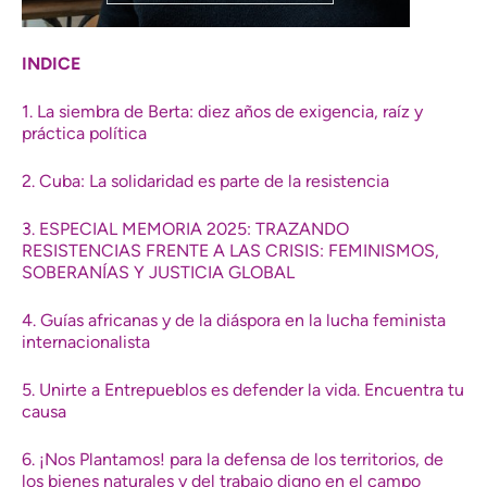
INDICE
1. La siembra de Berta: diez años de exigencia, raíz y
práctica política
2. Cuba: La solidaridad es parte de la resistencia
3. ESPECIAL MEMORIA 2025: TRAZANDO
RESISTENCIAS FRENTE A LAS CRISIS: FEMINISMOS,
SOBERANÍAS Y JUSTICIA GLOBAL
4. Guías africanas y de la diáspora en la lucha feminista
internacionalista
5. Unirte a Entrepueblos es defender la vida. Encuentra tu
causa
6. ¡Nos Plantamos! para la defensa de los territorios, de
los bienes naturales y del trabajo digno en el campo