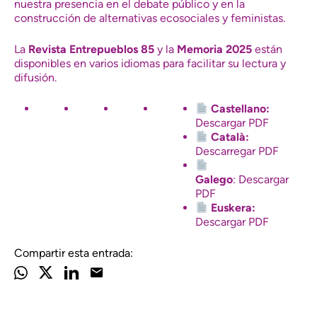
nuestra presencia en el debate público y en la
construcción de alternativas ecosociales y feministas.
La
Revista Entrepueblos
85
y la
Memoria 2025
están
disponibles en varios idiomas para facilitar su lectura y
difusión.
Castellano:
Descargar PDF
Català:
Descarregar PDF
Galego
:
Descargar
PDF
Euskera:
Descargar PDF
Compartir esta entrada: