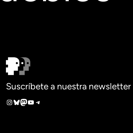
Suscríbete a nuestra newsletter
Instagram
Bluesky
Mastodon
YouTube
Telegram