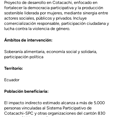
Proyecto de desarrollo en Cotacachi, enfocado en
fortalecer la democracia participativa y la producción
sostenible liderada por mujeres, mediante sinergia entre
actores sociales, públicos y privados. Incluye
comercialización responsable, participación ciudadana y
lucha contra la violencia de género.
Ámbitos de intervención:
Soberanía alimentaria, economía social y solidaria,
participación política
Territorio:
Ecuador
Población beneficiaria:
El impacto indirecto estimado alcanza a más de 5.000
personas vinculadas al Sistema Participativo de
Cotacachi-SPC y otras organizaciones del cantón​ 830