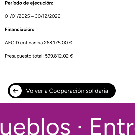
Período de ejecución:
01/01/2025 – 30/12/2026
Financiación:
AECID cofinancia 263.175,00 €
Presupuesto total: 599.812,02 €
Volver a Cooperación solidaria
eblos · Entr