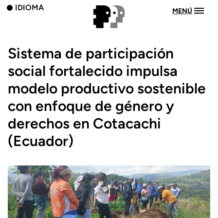
IDIOMA
MENÚ
Sistema de participación
social fortalecido impulsa
modelo productivo sostenible
con enfoque de género y
derechos en Cotacachi
(Ecuador)