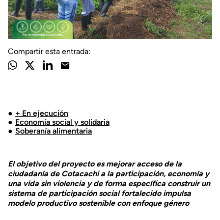
Compartir esta entrada:
+ En ejecución
Economía social y solidaria
Soberanía alimentaria
El objetivo del proyecto es mejorar acceso de la
ciudadanía de Cotacachi a la participación, economía y
una vida sin violencia y de forma específica construir un
sistema de participación social fortalecido impulsa
modelo productivo sostenible con enfoque género