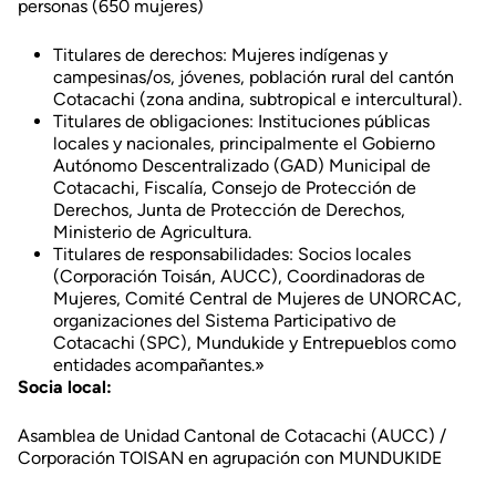
personas (650 mujeres)
Titulares de derechos: Mujeres indígenas y
campesinas/os, jóvenes, población rural del cantón
Cotacachi (zona andina, subtropical e intercultural).
Titulares de obligaciones: Instituciones públicas
locales y nacionales, principalmente el Gobierno
Autónomo Descentralizado (GAD) Municipal de
Cotacachi, Fiscalía, Consejo de Protección de
Derechos, Junta de Protección de Derechos,
Ministerio de Agricultura.
Titulares de responsabilidades: Socios locales
(Corporación Toisán, AUCC), Coordinadoras de
Mujeres, Comité Central de Mujeres de UNORCAC,
organizaciones del Sistema Participativo de
Cotacachi (SPC), Mundukide y Entrepueblos como
entidades acompañantes.»
Socia local:
Asamblea de Unidad Cantonal de Cotacachi (AUCC) /
Corporación TOISAN en agrupación con MUNDUKIDE