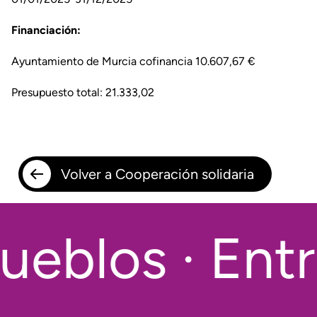
Financiación:
Ayuntamiento de Murcia cofinancia 10.607,67 €
Presupuesto total: 21.333,02
Volver a Cooperación solidaria
eblos · Entr