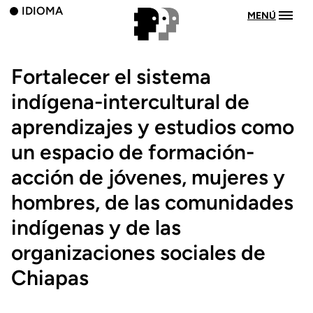
IDIOMA
MENÚ
Fortalecer el sistema
indígena-intercultural de
aprendizajes y estudios como
un espacio de formación-
acción de jóvenes, mujeres y
hombres, de las comunidades
indígenas y de las
organizaciones sociales de
Chiapas