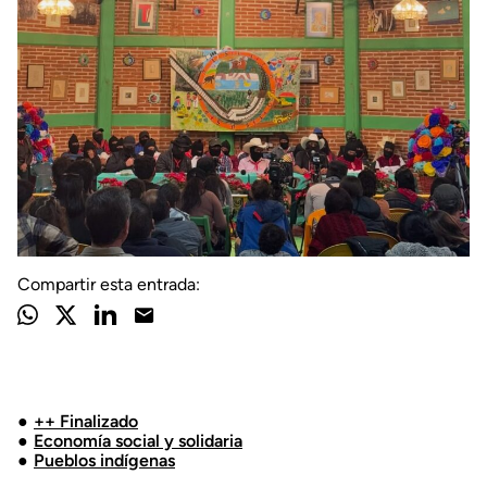
Compartir esta entrada:
++ Finalizado
Economía social y solidaria
Pueblos indígenas