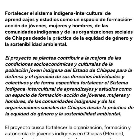
Fortalecer el sistema indígena-intercultural de
aprendizajes y estudios como un espacio de formación-
acción de jóvenes, mujeres y hombres, de las
comunidades indígenas y de las organizaciones sociales
de Chiapas desde la práctica de la equidad de género y
la sostenibilidad ambiental.
El proyecto se plantea contribuir a la mejora de las
condiciones socioeconómicas y culturales de la
población joven indígena del Estado de Chiapas para la
defensa y el ejercicio de sus derechos individuales y
colectivos y de forma específica fortalecer el Sistema
Indígena-intercultural de aprendizajes y estudios como
un espacio de formación-acción de jóvenes, mujeres y
hombres, de las comunidades indígenas y de las
organizaciones sociales de Chiapas desde la práctica de
la equidad de género y la sostenibilidad ambiental.
El proyecto busca fortalecer la organización, formación y
autonomía de jóvenes indígenas en Chiapas (México),