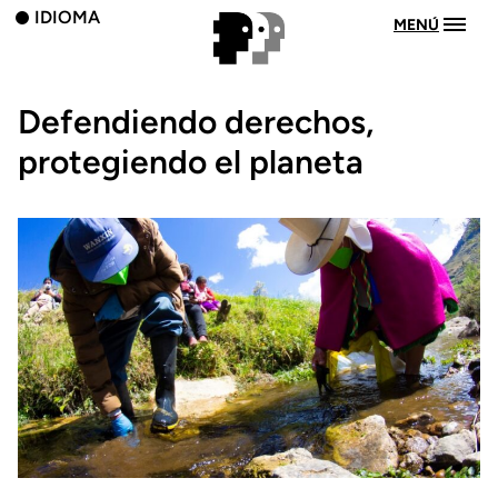
IDIOMA
MENÚ
Defendiendo derechos,
protegiendo el planeta