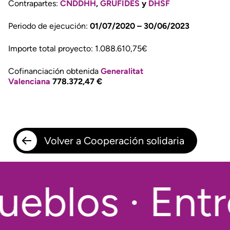
Contrapartes:
CNDDHH
,
GRUFIDES
y
DHSF
Periodo de ejecución:
01/07/2020 – 30/06/2023
Importe total proyecto: 1.088.610,75€
Cofinanciación obtenida
Generalitat
Valenciana
778.372,47 €
Volver a Cooperación solidaria
eblos · Entr