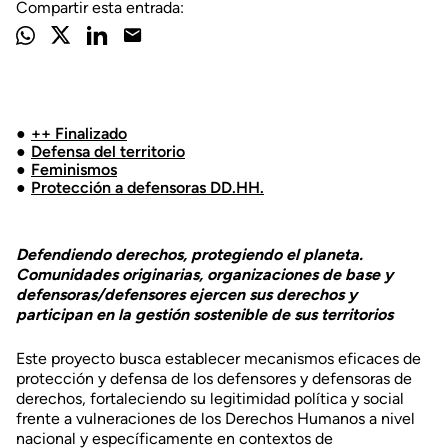
Compartir esta entrada:
++ Finalizado
Defensa del territorio
Feminismos
Protección a defensoras DD.HH.
Defendiendo derechos, protegiendo el planeta.
Comunidades originarias, organizaciones de base y
defensoras/defensores ejercen sus derechos y
participan en la gestión sostenible de sus territorios
Este proyecto busca establecer mecanismos eficaces de
protección y defensa de los defensores y defensoras de
derechos, fortaleciendo su legitimidad política y social
frente a vulneraciones de los Derechos Humanos a nivel
nacional y específicamente en contextos de