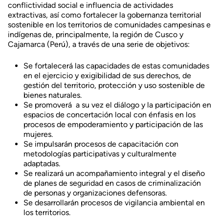
conflictividad social e influencia de actividades
extractivas, así como fortalecer la gobernanza territorial
sostenible en los territorios de comunidades campesinas e
indígenas de, principalmente, la región de Cusco y
Cajamarca (Perú), a través de una serie de objetivos:
Se fortalecerá las capacidades de estas comunidades
en el ejercicio y exigibilidad de sus derechos, de
gestión del territorio, protección y uso sostenible de
bienes naturales.
Se promoverá a su vez el diálogo y la participación en
espacios de concertación local con énfasis en los
procesos de empoderamiento y participación de las
mujeres.
Se impulsarán procesos de capacitación con
metodologías participativas y culturalmente
adaptadas.
Se realizará un acompañamiento integral y el diseño
de planes de seguridad en casos de criminalización
de personas y organizaciones defensoras.
Se desarrollarán procesos de vigilancia ambiental en
los territorios.