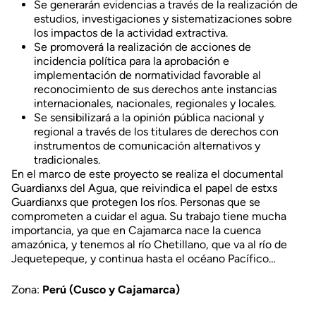
Se generarán evidencias a través de la realización de
estudios, investigaciones y sistematizaciones sobre
los impactos de la actividad extractiva.
Se promoverá la realización de acciones de
incidencia política para la aprobación e
implementación de normatividad favorable al
reconocimiento de sus derechos ante instancias
internacionales, nacionales, regionales y locales.
Se sensibilizará a la opinión pública nacional y
regional a través de los titulares de derechos con
instrumentos de comunicación alternativos y
tradicionales.
En el marco de este proyecto se realiza el documental
Guardianxs del Agua, que reivindica el papel de estxs
Guardianxs que protegen los ríos. Personas que se
comprometen a cuidar el agua. Su trabajo tiene mucha
importancia, ya que en Cajamarca nace la cuenca
amazónica, y tenemos al río Chetillano, que va al río de
Jequetepeque, y continua hasta el océano Pacífico…
Zona:
Perú (Cusco y Cajamarca)