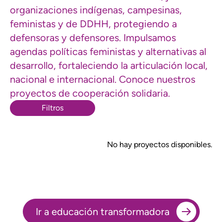
organizaciones indígenas, campesinas,
feministas y de DDHH, protegiendo a
defensoras y defensores. Impulsamos
agendas políticas feministas y alternativas al
desarrollo, fortaleciendo la articulación local,
nacional e internacional. Conoce nuestros
proyectos de cooperación solidaria.
Filtros
No hay proyectos disponibles.
Ir a educación transformadora