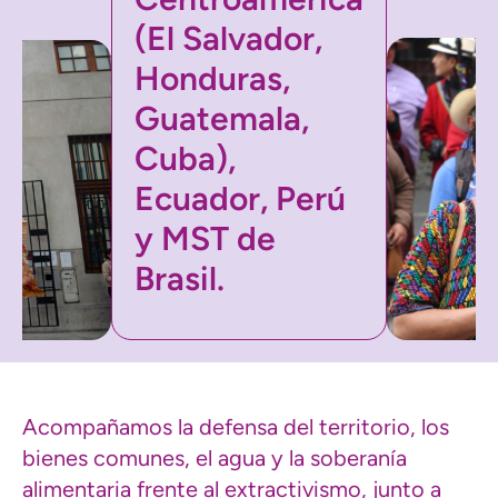
(El Salvador,
Honduras,
Guatemala,
Cuba),
Ecuador, Perú
y MST de
Brasil.
Acompañamos la defensa del territorio, los
bienes comunes, el agua y la soberanía
alimentaria frente al extractivismo, junto a