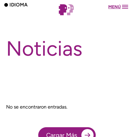
IDIOMA
MENÚ
Noticias
No se encontraron entradas.
Cargar Más