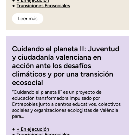
+ En ejecución
Transiciones Ecosociales
Leer más
Cuidando el planeta II: Juventud
y ciudadanía valenciana en
acción ante los desafíos
climáticos y por una transición
ecosocial
“Cuidando el planeta II” es un proyecto de
educación transformadora impulsado por
Entrepobles junto a centros educativos, colectivos
sociales y organizaciones ecologistas de València
para...
+ En ejecución
Transiciones Ecosociales