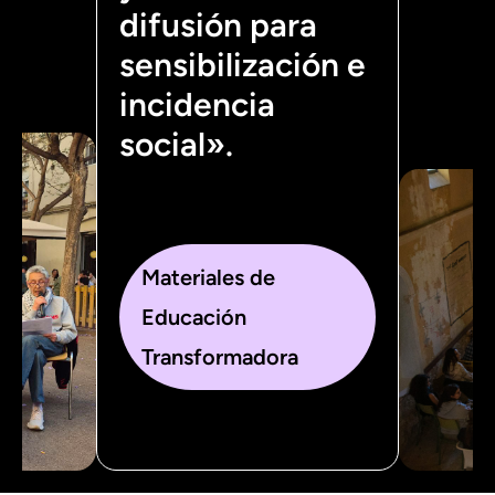
difusión para
sensibilización e
incidencia
social».
Materiales de
Educación
Transformadora