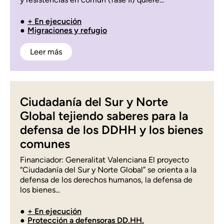
+ En ejecución
Migraciones y refugio
Leer más
Ciudadanía del Sur y Norte
Global tejiendo saberes para la
defensa de los DDHH y los bienes
comunes
Financiador: Generalitat Valenciana El proyecto
“Ciudadanía del Sur y Norte Global” se orienta a la
defensa de los derechos humanos, la defensa de
los bienes...
+ En ejecución
Protección a defensoras DD.HH.