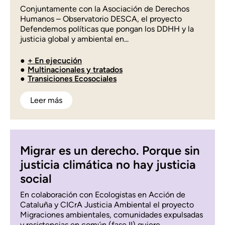
Conjuntamente con la Asociación de Derechos
Humanos – Observatorio DESCA, el proyecto
Defendemos políticas que pongan los DDHH y la
justicia global y ambiental en...
+ En ejecución
Multinacionales y tratados
Transiciones Ecosociales
Leer más
Migrar es un derecho. Porque sin
justicia climática no hay justicia
social
En colaboración con Ecologistas en Acción de
Cataluña y CICrA Justicia Ambiental el proyecto
Migraciones ambientales, comunidades expulsadas
y resistencias en común (fase II) quiere...