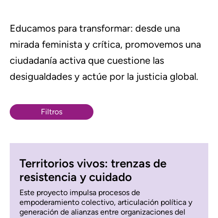
Educamos para transformar: desde una
mirada feminista y crítica, promovemos una
ciudadanía activa que cuestione las
desigualdades y actúe por la justicia global.
Filtros
Territorios vivos: trenzas de
resistencia y cuidado
Este proyecto impulsa procesos de
empoderamiento colectivo, articulación política y
generación de alianzas entre organizaciones del