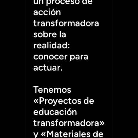
un proceso de
acción
transformadora
sobre la
realidad:
conocer para
actuar.
Tenemos
«Proyectos de
educación
transformadora»
y «Materiales de