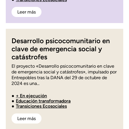
Leer más
Desarrollo psicocomunitario en
clave de emergencia social y
catástrofes
El proyecto «Desarrollo psicocomunitario en clave
de emergencia social y catástrofes», impulsado por
Entrepobles tras la DANA del 29 de octubre de
2024 es una...
+ En ejecución
Educación transformadora
Transiciones Ecosociales
Leer más