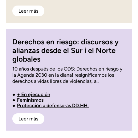
Leer más
Derechos en riesgo: discursos y
alianzas desde el Sur i el Norte
globales
10 años después de los ODS: Derechos en riesgo y
la Agenda 2030 en la diana! resignificamos los
derechos a vidas libres de violencias, a...
+ En ejecución
Feminismos
Protección a defensoras DD.HH.
Leer más