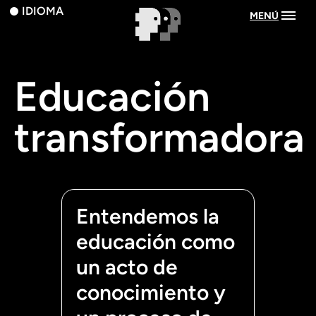
IDIOMA
MENÚ
Educación
transformadora
Entendemos la
educación como
un acto de
conocimiento y