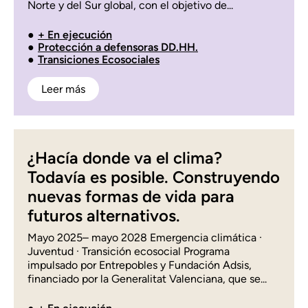
Norte y del Sur global, con el objetivo de...
+ En ejecución
Protección a defensoras DD.HH.
Transiciones Ecosociales
Leer más
¿Hacía donde va el clima?
Todavía es posible. Construyendo
nuevas formas de vida para
futuros alternativos.
Mayo 2025– mayo 2028 Emergencia climática ·
Juventud · Transición ecosocial Programa
impulsado por Entrepobles y Fundación Adsis,
financiado por la Generalitat Valenciana, que se...