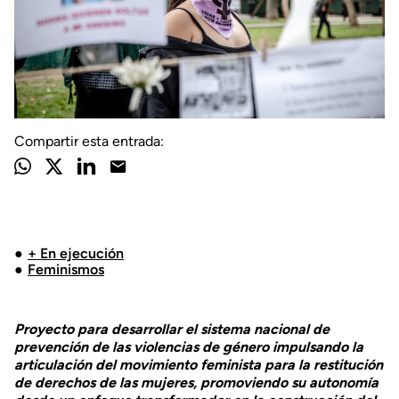
Compartir esta entrada:
+ En ejecución
Feminismos
Proyecto para desarrollar el sistema nacional de
prevención de las violencias de género impulsando la
articulación del movimiento feminista para la restitución
de derechos de las mujeres, promoviendo su autonomía