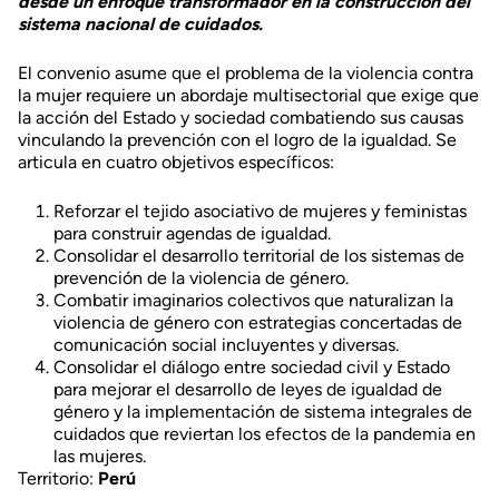
desde un enfoque transformador en la construcción del
sistema nacional de cuidados.
El convenio asume que el problema de la violencia contra
la mujer requiere un abordaje multisectorial que exige que
la acción del Estado y sociedad combatiendo sus causas
vinculando la prevención con el logro de la igualdad. Se
articula en cuatro objetivos específicos:
Reforzar el tejido asociativo de mujeres y feministas
para construir agendas de igualdad.
Consolidar el desarrollo territorial de los sistemas de
prevención de la violencia de género.
Combatir imaginarios colectivos que naturalizan la
violencia de género con estrategias concertadas de
comunicación social incluyentes y diversas.
Consolidar el diálogo entre sociedad civil y Estado
para mejorar el desarrollo de leyes de igualdad de
género y la implementación de sistema integrales de
cuidados que reviertan los efectos de la pandemia en
las mujeres.
Territorio:
Perú