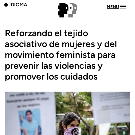
IDIOMA
MENÚ
Reforzando el tejido
asociativo de mujeres y del
movimiento feminista para
prevenir las violencias y
promover los cuidados