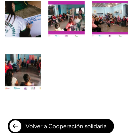
Volver a Cooperación solidaria