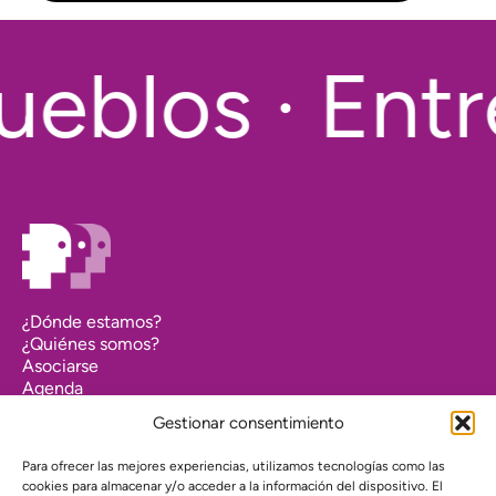
eblos · Entr
¿Dónde estamos?
¿Quiénes somos?
Asociarse
Agenda
Contacto
Gestionar consentimiento
Transparencia
Política de cookies (UE)
Para ofrecer las mejores experiencias, utilizamos tecnologías como las
cookies para almacenar y/o acceder a la información del dispositivo. El
Política de privacidad