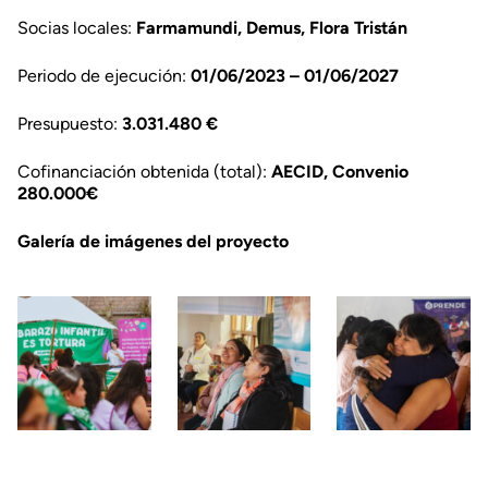
Socias locales:
Farmamundi, Demus, Flora Tristán
Periodo de ejecución:
01/06/2023 – 01/06/2027
Presupuesto:
3.031.480 €
Cofinanciación obtenida (total):
AECID, Convenio
280.000€
Galería de imágenes del proyecto