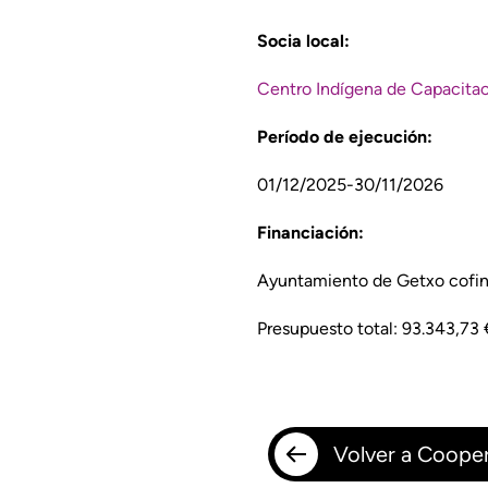
Socia local:
Centro Indígena de Capacitaci
Período de ejecución:
01/12/2025-30/11/2026
Financiación:
Ayuntamiento de Getxo cofin
Presupuesto total: 93.343,73 
Volver a Cooper