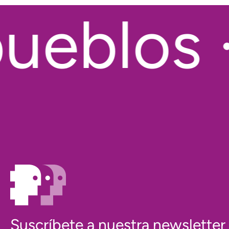
eblos · 
Suscríbete a nuestra newsletter