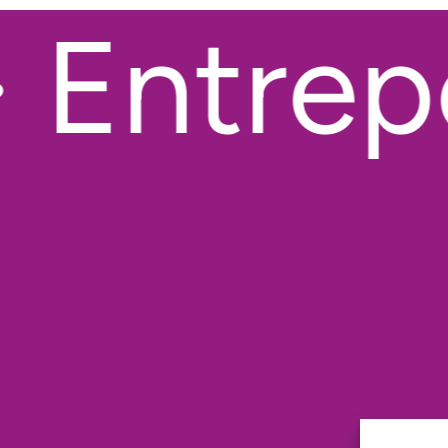
Entrepo