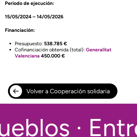
Periodo de ejecución:
15/05/2024 – 14/05/2026
Financiación:
Presupuesto:
538.785
€
Cofinanciación obtenida (total):
Generalitat
Valenciana
450.000 €
Volver a Cooperación solidaria
eblos · Entr