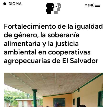
IDIOMA
MENÚ
Fortalecimiento de la igualdad
de género, la soberanía
alimentaria y la justicia
ambiental en cooperativas
agropecuarias de El Salvador