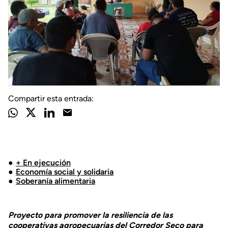
Compartir esta entrada:
+ En ejecución
Economía social y solidaria
Soberanía alimentaria
Proyecto para promover la resiliencia de las
cooperativas agropecuarias del Corredor Seco para