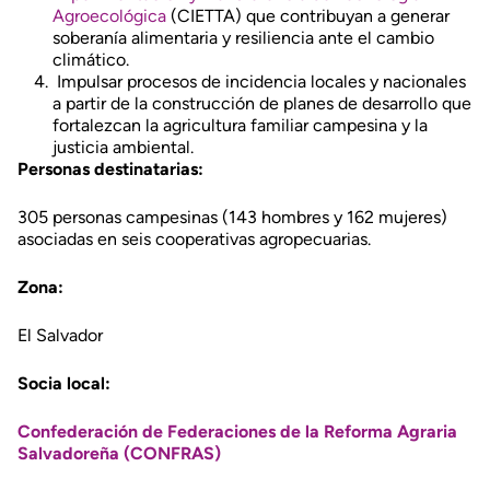
Agroecológica
(CIETTA) que contribuyan a generar
soberanía alimentaria y resiliencia ante el cambio
climático.
Impulsar procesos de incidencia locales y nacionales
a partir de la construcción de planes de desarrollo que
fortalezcan la agricultura familiar campesina y la
justicia ambiental.
Personas destinatarias:
305 personas campesinas (143 hombres y 162 mujeres)
asociadas en seis cooperativas agropecuarias.
Zona:
El Salvador
Socia local:
Confederación de Federaciones de la Reforma Agraria
Salvadoreña (CONFRAS)