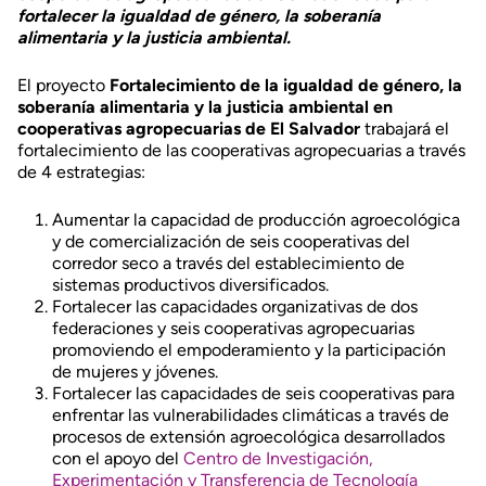
fortalecer la igualdad de género, la soberanía
alimentaria y la justicia ambiental.
El proyecto
Fortalecimiento de la igualdad de género, la
soberanía alimentaria y la justicia ambiental en
cooperativas agropecuarias de El Salvador
trabajará el
fortalecimiento de las cooperativas agropecuarias a través
de 4 estrategias:
Aumentar la capacidad de producción agroecológica
y de comercialización de seis cooperativas del
corredor seco a través del establecimiento de
sistemas productivos diversificados.
Fortalecer las capacidades organizativas de dos
federaciones y seis cooperativas agropecuarias
promoviendo el empoderamiento y la participación
de mujeres y jóvenes.
Fortalecer las capacidades de seis cooperativas para
enfrentar las vulnerabilidades climáticas a través de
procesos de extensión agroecológica desarrollados
con el apoyo del
Centro de Investigación,
Experimentación y Transferencia de Tecnología