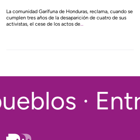
La comunidad Garífuna de Honduras, reclama, cuando se
cumplen tres años de la desaparición de cuatro de sus
activistas, el cese de los actos de
…
ueblos · Entr