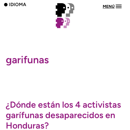
IDIOMA
MENÚ
garifunas
¿Dónde están los 4 activistas
garífunas desaparecidos en
Honduras?