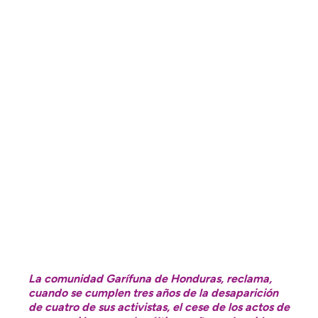
La comunidad Garífuna de Honduras, reclama,
cuando se cumplen tres años de la desaparición
de cuatro de sus activistas, el cese de los actos de