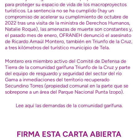
para proteger su espacio de vida de los macroproyectos
turísticos. La sentencia no se ha cumplido (hay un
compromiso de acelerar su cumplimiento de octubre de
2022 tras una visita de la ministra de Derechos Humanos,
Natalie Roque), las amenazas de muerte son constantes y,
el pasado mes de enero, OFRANEH denunció el asesinato
de Ricardo Arnaúl Montero, también en Triunfo de la Cruz,
a tres kilómetros del turístico municipio de Tela.
Montero era miembro activo del Comité de Defensa de
Tierra de la comunidad garífuna Triunfo de la Cruz y parte
del equipo de resguardo y seguridad del sector del río
Gama a inmediaciones del territorio recuperado
Secundino Torres (propiedad comunal en la parte que se
sobrepone a un área del Parque Nacional Punta Izopo).
Lee aquí las demandas de la comunidad garífuna.
FIRMA ESTA
CARTA ABIERTA