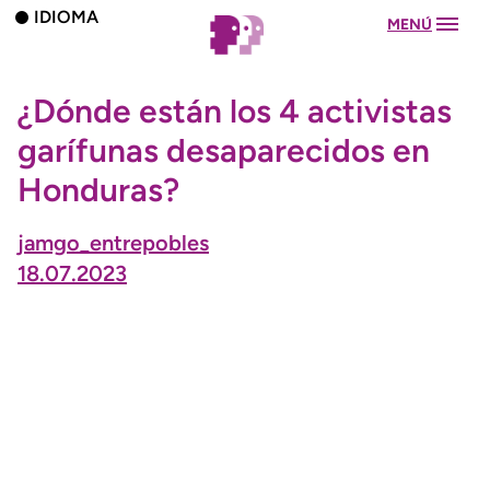
IDIOMA
MENÚ
¿Dónde están los 4 activistas
garífunas desaparecidos en
Honduras?
jamgo_entrepobles
18.07.2023