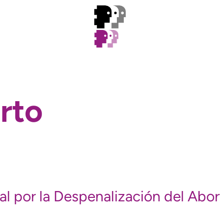
rto
por la Despenalización del Aborto