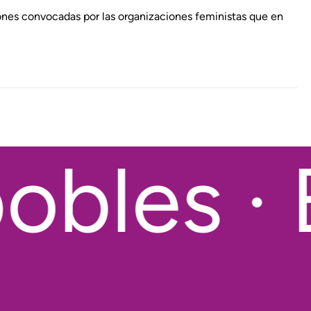
nes convocadas por las organizaciones feministas que en
obles · 