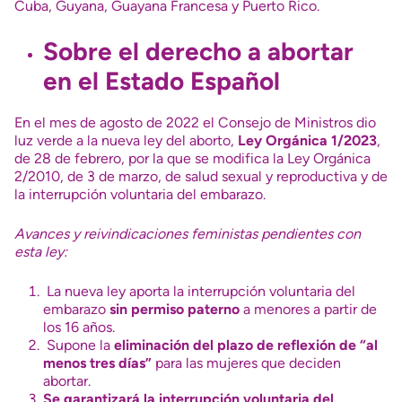
Cuba, Guyana, Guayana Francesa y Puerto Rico.
Sobre el derecho a abortar
en el Estado Español
En el mes de agosto de 2022 el Consejo de Ministros dio
luz verde a la nueva ley del aborto,
Ley Orgánica 1/2023
,
de 28 de febrero, por la que se modifica la Ley Orgánica
2/2010, de 3 de marzo, de salud sexual y reproductiva y de
la interrupción voluntaria del embarazo.
Avances y reivindicaciones feministas pendientes con
esta ley:
La nueva ley aporta la interrupción voluntaria del
embarazo
sin permiso paterno
a menores a partir de
los 16 años.
Supone la
eliminación del plazo de reflexión de “al
menos tres días”
para las mujeres que deciden
abortar.
Se garantizará la interrupción voluntaria del