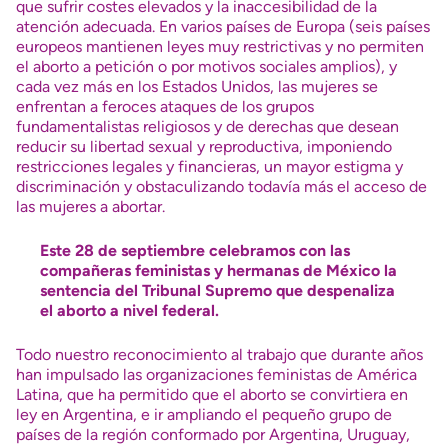
que sufrir costes elevados y la inaccesibilidad de la
atención adecuada. En varios países de Europa (seis países
europeos mantienen leyes muy restrictivas y no permiten
el aborto a petición o por motivos sociales amplios), y
cada vez más en los Estados Unidos, las mujeres se
enfrentan a feroces ataques de los grupos
fundamentalistas religiosos y de derechas que desean
reducir su libertad sexual y reproductiva, imponiendo
restricciones legales y financieras, un mayor estigma y
discriminación y obstaculizando todavía más el acceso de
las mujeres a abortar.
Este 28 de septiembre celebramos con las
compañeras feministas y hermanas de México la
sentencia del Tribunal Supremo que despenaliza
el aborto a nivel federal.
Todo nuestro reconocimiento al trabajo que durante años
han impulsado las organizaciones feministas de América
Latina, que ha permitido que el aborto se convirtiera en
ley en Argentina, e ir ampliando el pequeño grupo de
países de la región conformado por Argentina, Uruguay,