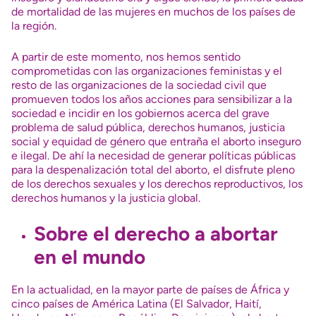
de mortalidad de las mujeres en muchos de los países de
la región.
A partir de este momento, nos hemos sentido
comprometidas con las organizaciones feministas y el
resto de las organizaciones de la sociedad civil que
promueven todos los años acciones para sensibilizar a la
sociedad e incidir en los gobiernos acerca del grave
problema de salud pública, derechos humanos, justicia
social y equidad de género que entraña el aborto inseguro
e ilegal. De ahí la necesidad de generar políticas públicas
para la despenalización total del aborto, el disfrute pleno
de los derechos sexuales y los derechos reproductivos, los
derechos humanos y la justicia global.
Sobre el derecho a abortar
en el mundo
En la actualidad, en la mayor parte de países de África y
cinco países de América Latina (El Salvador, Haití,