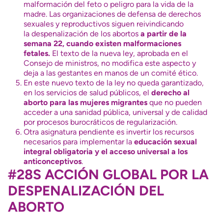
malformación del feto o peligro para la vida de la
madre. Las organizaciones de defensa de derechos
sexuales y reproductivos siguen reivindicando
la despenalización de los abortos
a partir de la
semana 22, cuando existen malformaciones
fetales.
El texto de la nueva ley, aprobada en el
Consejo de ministros, no modifica este aspecto y
deja a las gestantes en manos de un comité ético.
En este nuevo texto de la ley no queda garantizado,
en los servicios de salud públicos, el
derecho al
aborto para las mujeres migrantes
que no pueden
acceder a una sanidad pública, universal y de calidad
por procesos burocráticos de regularización.
Otra asignatura pendiente es invertir los recursos
necesarios para implementar la
educación sexual
integral obligatoria y el acceso universal a los
anticonceptivos
.
#28S ACCIÓN GLOBAL POR LA
DESPENALIZACIÓN DEL
ABORTO