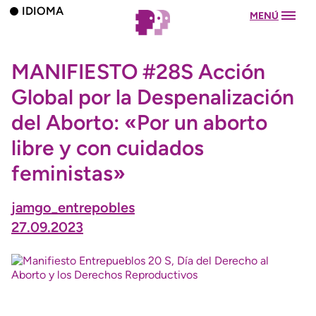
IDIOMA
MENÚ
MANIFIESTO #28S Acción
Global por la Despenalización
del Aborto: «Por un aborto
libre y con cuidados
feministas»
jamgo_entrepobles
27.09.2023