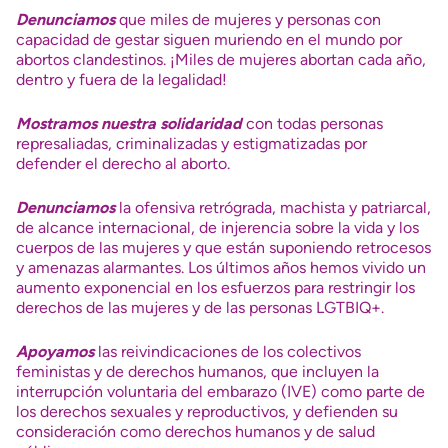
Denunciamos
que miles de mujeres y personas con
capacidad de gestar siguen muriendo en el mundo por
abortos clandestinos. ¡Miles de mujeres abortan cada año,
dentro y fuera de la legalidad!
Mostramos nuestra solidaridad
con todas personas
represaliadas, criminalizadas y estigmatizadas por
defender el derecho al aborto.
Denunciamos
la ofensiva retrógrada, machista y patriarcal,
de alcance internacional, de injerencia sobre la vida y los
cuerpos de las mujeres y que están suponiendo retrocesos
y amenazas alarmantes. Los últimos años hemos vivido un
aumento exponencial en los esfuerzos para restringir los
derechos de las mujeres y de las personas LGTBIQ+.
Apoyamos
las reivindicaciones de los colectivos
feministas y de derechos humanos, que incluyen la
interrupción voluntaria del embarazo (IVE) como parte de
los derechos sexuales y reproductivos, y defienden su
consideración como derechos humanos y de salud