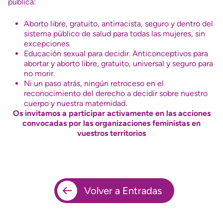
pública:
Aborto libre, gratuito, antirracista, seguro y dentro del
sistema público de salud para todas las mujeres, sin
excepciones.
Educación sexual para decidir. Anticonceptivos para
abortar y aborto libre, gratuito, universal y seguro para
no morir.
Ni un paso atrás, ningún retroceso en el
reconocimiento del derecho a decidir sobre nuestro
cuerpo y nuestra maternidad.
Os invitamos a participar activamente en las acciones
convocadas por las organizaciones feministas en
vuestros territorios
Volver a Entradas