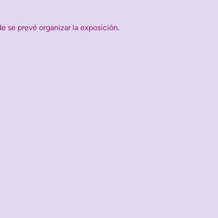
e se prevé organizar la exposición.