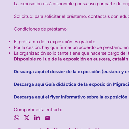
La exposición está disponible por su uso por parte de or
Solicitud: para solicitar el préstamo, contactáis con ed
Condiciones de préstamo:
El préstamo de la exposición es gratuito.
Por la cesión, hay que firmar un acuerdo de préstamo ent
La organización solicitante tiene que hacerse cargo del 
Disponible roll up de la exposición en euskera, catalán
Descarga aquí el dossier de la exposición (euskera y e
Descarga aquí Guía didáctica de la exposición Migrac
Descarga aquí el flyer informativo sobre la exposición
Compartir esta entrada: