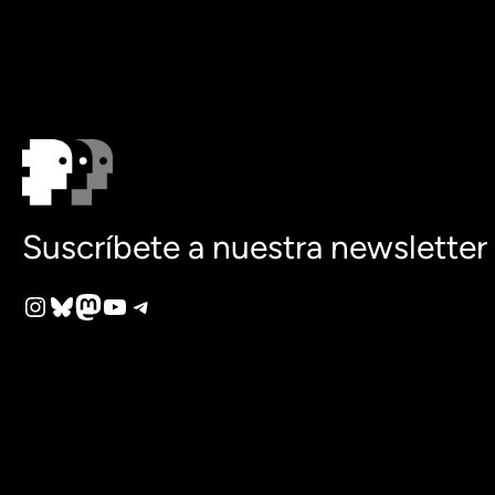
Suscríbete a nuestra newsletter
Instagram
Bluesky
Mastodon
YouTube
Telegram