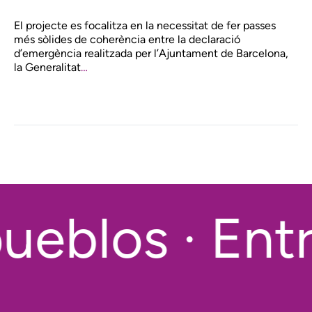
El projecte es focalitza en la necessitat de fer passes
més sòlides de coherència entre la declaració
d’emergència realitzada per l’Ajuntament de Barcelona,
la Generalitat
…
ueblos · Entr