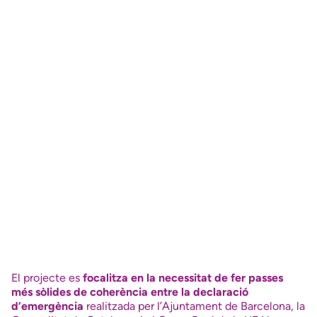
El projecte es
focalitza en la necessitat de fer passes
més sòlides de coherència entre la declaració
d’emergència
realitzada per l’Ajuntament de Barcelona, la