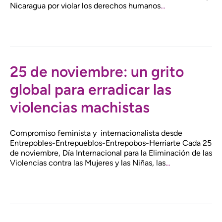
Nicaragua por violar los derechos humanos
…
25 de noviembre: un grito
global para erradicar las
violencias machistas
Compromiso feminista y internacionalista desde
Entrepobles-Entrepueblos-Entrepobos-Herriarte Cada 25
de noviembre, Día Internacional para la Eliminación de las
Violencias contra las Mujeres y las Niñas, las
…