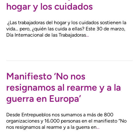
hogar y los cuidados
¿Las trabajadoras del hogar y los cuidados sostienen la
vida… pero, ¿quién las cuida a ellas? Este 30 de marzo,
Día Internacional de las Trabajadoras
…
Manifiesto ‘No nos
resignamos al rearme y a la
guerra en Europa’
Desde Entrepueblos nos sumamos a más de 800
organizaciones y 16.000 personas en el manifiesto “No
nos resignamos al rearme y a la guerra en
…