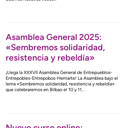
Asamblea General 2025:
«Sembremos solidaridad,
resistencia y rebeldía»
¡Llega la XXXVII Asamblea General de Entrepueblos-
Entrepobles-Entrepobos-Herriarte! La Asamblea bajo el
lema «Sembremos solidaridad, resistencia y rebeldía»
que celebraremos en Bilbao el 10 y 11
…
Nuevo curso online: