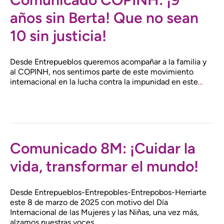
años sin Berta! Que no sean
10 sin justicia!
Desde Entrepueblos queremos acompañar a la familia y
al COPINH, nos sentimos parte de este movimiento
internacional en la lucha contra la impunidad en este
…
Comunicado 8M: ¡Cuidar la
vida, transformar el mundo!
Desde Entrepueblos-Entrepobles-Entrepobos-Herriarte
este 8 de marzo de 2025 con motivo del Día
Internacional de las Mujeres y las Niñas, una vez más,
alzamos nuestras voces
…