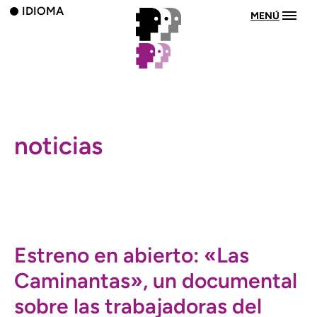
IDIOMA
MENÚ
noticias
Estreno en abierto: «Las
Caminantas», un documental
sobre las trabajadoras del