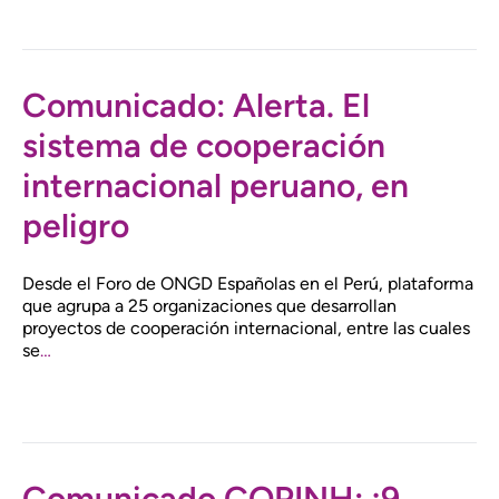
Comunicado: Alerta. El
sistema de cooperación
internacional peruano, en
peligro
Desde el Foro de ONGD Españolas en el Perú, plataforma
que agrupa a 25 organizaciones que desarrollan
proyectos de cooperación internacional, entre las cuales
se
…
Comunicado COPINH: ¡9