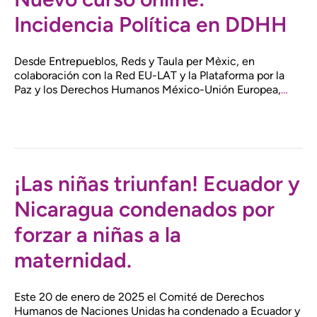
Incidencia Política en DDHH
Desde Entrepueblos, Reds y Taula per Mèxic, en
colaboración con la Red EU-LAT y la Plataforma por la
Paz y los Derechos Humanos México-Unión Europea,
…
¡Las niñas triunfan! Ecuador y
Nicaragua condenados por
forzar a niñas a la
maternidad.
Este 20 de enero de 2025 el Comité de Derechos
Humanos de Naciones Unidas ha condenado a Ecuador y