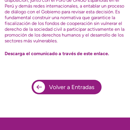
disposición, junto con el Foro de ONGD Españolas en el
Perú y demás redes internacionales, a entablar un proceso
de diálogo con el Gobierno para revisar esta decisión. Es
fundamental construir una normativa que garantice la
fiscalización de los fondos de cooperación sin vulnerar el
derecho de la sociedad civil a participar activamente en la
promoción de los derechos humanos y el desarrollo de los
sectores más vulnerables.
Descarga el comunicado a través de este enlace.
Volver a Entradas