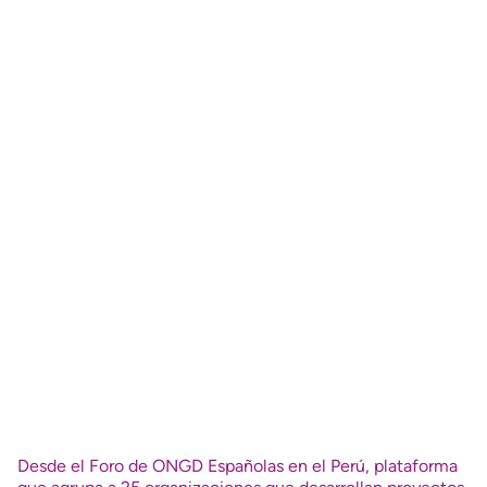
Desde el Foro de ONGD Españolas en el Perú, plataforma