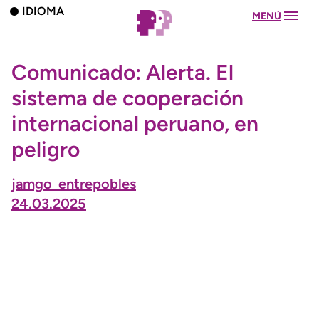
IDIOMA
MENÚ
Comunicado: Alerta. El
sistema de cooperación
internacional peruano, en
peligro
jamgo_entrepobles
24.03.2025