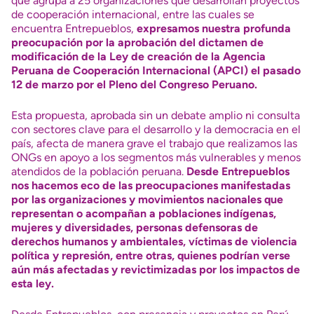
que agrupa a 25 organizaciones que desarrollan proyectos
de cooperación internacional, entre las cuales se
encuentra Entrepueblos,
expresamos nuestra profunda
preocupación por la aprobación del dictamen de
modificación de la Ley de creación de la Agencia
Peruana de Cooperación Internacional (APCI) el pasado
12 de marzo por el Pleno del Congreso Peruano.
Esta propuesta, aprobada sin un debate amplio ni consulta
con sectores clave para el desarrollo y la democracia en el
país, afecta de manera grave el trabajo que realizamos las
ONGs en apoyo a los segmentos más vulnerables y menos
atendidos de la población peruana.
Desde Entrepueblos
nos hacemos eco de las preocupaciones manifestadas
por las organizaciones y movimientos nacionales que
representan o acompañan a poblaciones indígenas,
mujeres y diversidades, personas defensoras de
derechos humanos y ambientales, víctimas de violencia
política y represión, entre otras, quienes podrían verse
aún más afectadas y revictimizadas por los impactos de
esta ley.