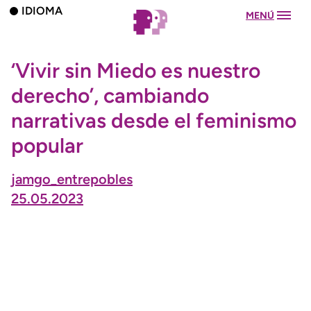
IDIOMA
MENÚ
‘Vivir sin Miedo es nuestro
derecho’, cambiando
narrativas desde el feminismo
popular
jamgo_entrepobles
25.05.2023