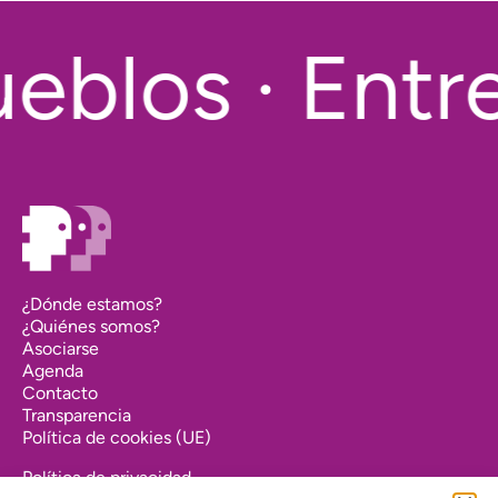
eblos · Entre
¿Dónde estamos?
¿Quiénes somos?
Asociarse
Agenda
Contacto
Transparencia
Política de cookies (UE)
Política de privacidad