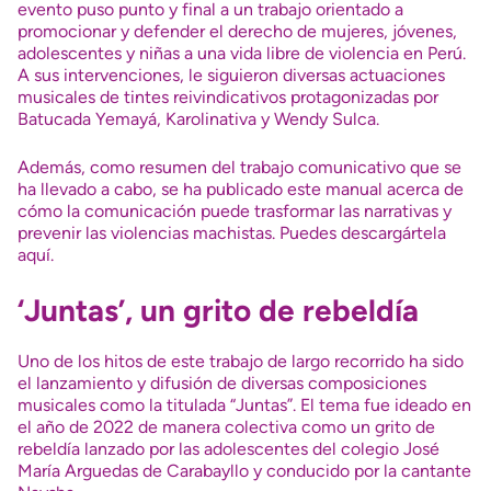
evento puso punto y final a un trabajo orientado a
promocionar y defender el derecho de mujeres, jóvenes,
adolescentes y niñas a una vida libre de violencia en Perú.
A sus intervenciones, le siguieron diversas actuaciones
musicales de tintes reivindicativos protagonizadas por
Batucada Yemayá, Karolinativa y Wendy Sulca.
Además, como resumen del trabajo comunicativo que se
ha llevado a cabo, se ha publicado este manual acerca de
cómo la comunicación puede trasformar las narrativas y
prevenir las violencias machistas.
Puedes descargártela
aquí
.
‘Juntas’, un grito de rebeldía
Uno de los hitos de este trabajo de largo recorrido ha sido
el lanzamiento y difusión de diversas composiciones
musicales como la titulada
“Juntas”
. El tema fue ideado en
el año de 2022 de manera colectiva como un grito de
rebeldía lanzado por las adolescentes del colegio José
María Arguedas de Carabayllo y conducido por la cantante