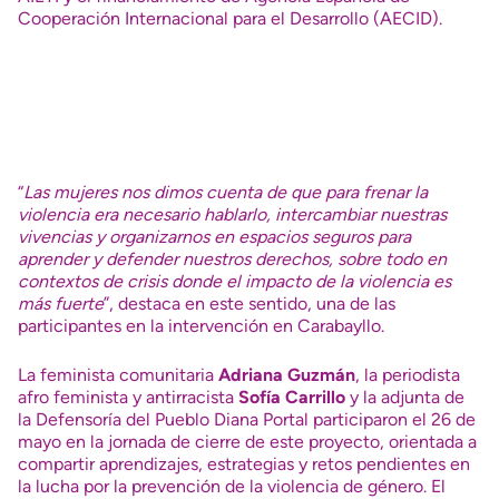
Cooperación Internacional para el Desarrollo (AECID).
“
Las mujeres nos dimos cuenta de que para frenar la
violencia era necesario hablarlo, intercambiar nuestras
vivencias y organizarnos en espacios seguros para
aprender y defender nuestros derechos, sobre todo en
contextos de crisis donde el impacto de la violencia es
más fuerte
”, destaca en este sentido, una de las
participantes en la intervención en Carabayllo.
La feminista comunitaria
Adriana Guzmán
, la periodista
afro feminista y antirracista
Sofía Carrillo
y la adjunta de
la Defensoría del Pueblo Diana Portal participaron el 26 de
mayo en la jornada de cierre de este proyecto, orientada a
compartir aprendizajes, estrategias y retos pendientes en
la lucha por la prevención de la violencia de género. El