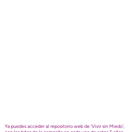
Ya puedes acceder al
repositorio web de ‘Vivir sin Miedo
‘,