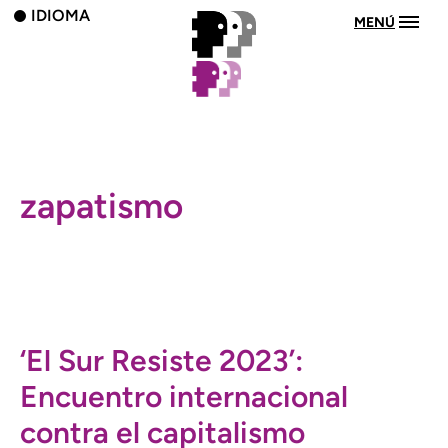
IDIOMA
MENÚ
zapatismo
‘El Sur Resiste 2023’:
Encuentro internacional
contra el capitalismo