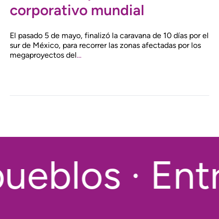
corporativo mundial
El pasado 5 de mayo, finalizó la caravana de 10 días por el
sur de México, para recorrer las zonas afectadas por los
megaproyectos del
…
ueblos · Entr