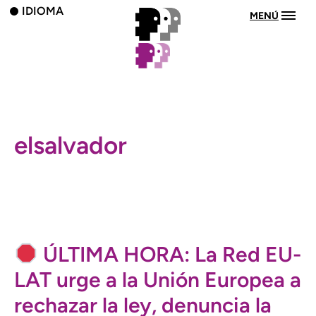
IDIOMA
MENÚ
elsalvador
ÚLTIMA HORA: La Red EU-
LAT urge a la Unión Europea a
rechazar la ley, denuncia la