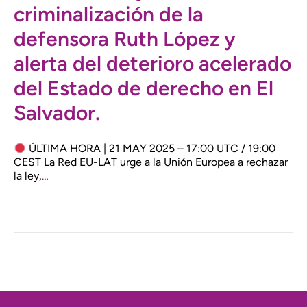
criminalización de la
defensora Ruth López y
alerta del deterioro acelerado
del Estado de derecho en El
Salvador.
ÚLTIMA HORA | 21 MAY 2025 – 17:00 UTC / 19:00
CEST La Red EU-LAT urge a la Unión Europea a rechazar
la ley,
…