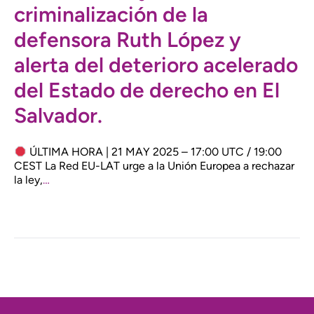
criminalización de la
defensora Ruth López y
alerta del deterioro acelerado
del Estado de derecho en El
Salvador.
ÚLTIMA HORA | 21 MAY 2025 – 17:00 UTC / 19:00
CEST La Red EU-LAT urge a la Unión Europea a rechazar
la ley,
…