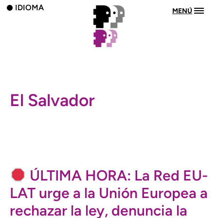
IDIOMA
MENÚ
El Salvador
ÚLTIMA HORA: La Red EU-
LAT urge a la Unión Europea a
rechazar la ley, denuncia la