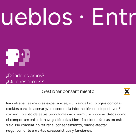
ueblos · Entr
¿Dónde estamos?
¿Quiénes somos?
Asociarse
Gestionar consentimiento
Agenda
Contacto
Para ofrecer las mejores experiencias, utilizamos tecnologías como las
Transparencia
cookies para almacenar y/o acceder a la información del dispositivo. El
Política de cookies (UE)
consentimiento de estas tecnologías nos permitirá procesar datos como
el comportamiento de navegación o las identificaciones únicas en este
Política de privacidad
sitio. No consentir o retirar el consentimiento, puede afectar
negativamente a ciertas características y funciones.