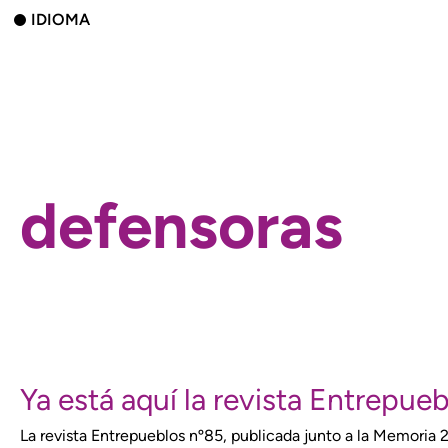
IDIOMA
defensoras
Ya está aquí la revista Entrepueb
La revista Entrepueblos nº85, publicada junto a la Memoria 