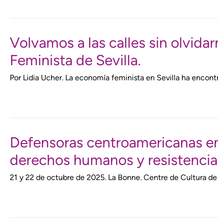
Volvamos a las calles sin olvid
Feminista de Sevilla.
Por Lidia Ucher. La economía feminista en Sevilla ha encont
Defensoras centroamericanas en e
derechos humanos y resistencias
21 y 22 de octubre de 2025. La Bonne. Centre de Cultura 