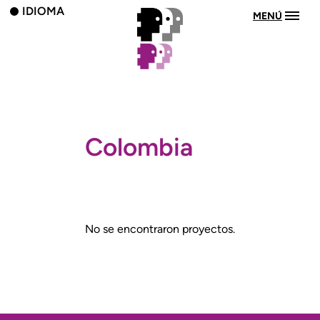
IDIOMA
MENÚ
Colombia
No se encontraron proyectos.