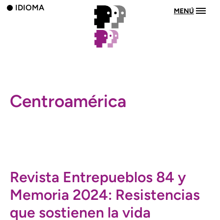
IDIOMA
MENÚ
Centroamérica
Revista Entrepueblos 84 y
Memoria 2024: Resistencias
que sostienen la vida