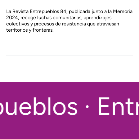
La Revista Entrepueblos 84, publicada junto a la Memoria
2024, recoge luchas comunitarias, aprendizajes
colectivos y procesos de resistencia que atraviesan
territorios y fronteras.
ueblos · Ent