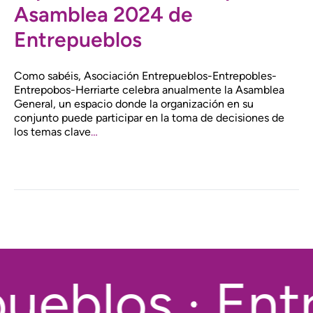
Asamblea 2024 de
Entrepueblos
Como sabéis, Asociación Entrepueblos-Entrepobles-
Entrepobos-Herriarte celebra anualmente la Asamblea
General, un espacio donde la organización en su
conjunto puede participar en la toma de decisiones de
los temas clave
…
ueblos · Entr