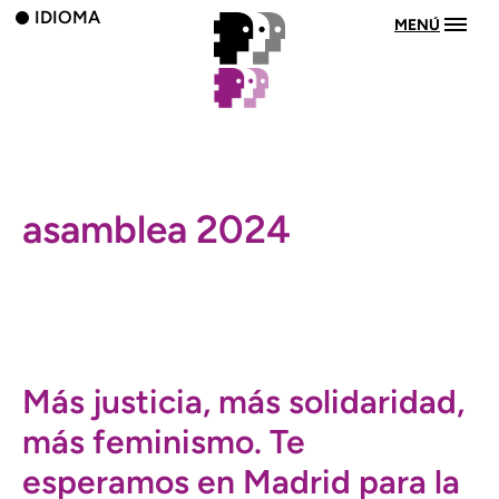
IDIOMA
MENÚ
asamblea 2024
Más justicia, más solidaridad,
más feminismo. Te
esperamos en Madrid para la