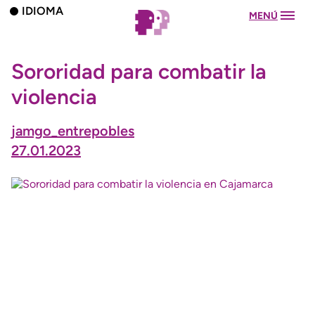
IDIOMA
MENÚ
Sororidad para combatir la
violencia
jamgo_entrepobles
27.01.2023