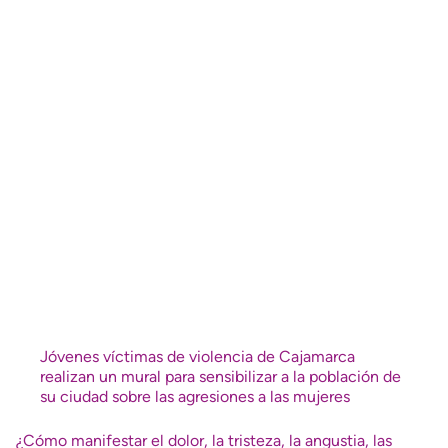
Jóvenes víctimas de violencia de Cajamarca
realizan un mural para sensibilizar a la población de
su ciudad sobre las agresiones a las mujeres
¿Cómo manifestar el dolor, la tristeza, la angustia, las