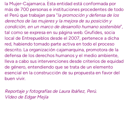
la Mujer-Cajamarca. Esta entidad está conformada por
más de 700 personas e instituciones procedentes de todo
el Perú que trabajan para “
la promoción y defensa de los
derechos de las mujeres y la mejora de su posición y
condición, en un marco de desarrollo humano sostenible
”,
tal como se expresa en su página web. Grufides, socia
local de Entrepueblos desde el 2007, pertenece a dicha
red, habiendo tomado parte activa en todo el proceso
descrito. La organización cajamarquina, promotora de la
defensa de los derechos humanos y el medio ambiente,
lleva a cabo sus intervenciones desde criterios de equidad
de género, entendiendo que se trata de un elemento
esencial en la construcción de su propuesta en favor del
buen vivir.
Reportaje y fotografías de Laura Ibáñez, Perú.
Vídeo de Edgar Mejía