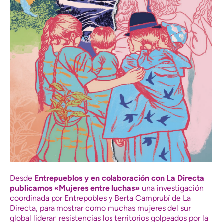
Desde
Entrepueblos y en colaboración con La Directa
publicamos
«Mujeres entre luchas»
una investigación
coordinada por Entrepobles y Berta Camprubí de La
Directa, para mostrar como muchas mujeres del sur
global lideran resistencias los territorios golpeados por la