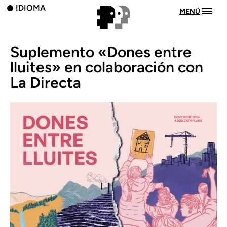
IDIOMA
MENÚ
Suplemento «Dones entre
lluites» en colaboración con
La Directa