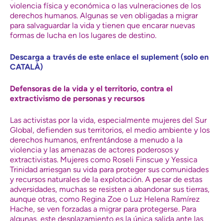
violencia física y económica o las vulneraciones de los
derechos humanos. Algunas se ven obligadas a migrar
para salvaguardar la vida y tienen que encarar nuevas
formas de lucha en los lugares de destino.
Descarga a través de este enlace el suplement (solo en
CATALÀ)
Defensoras de la vida y el territorio, contra el
extractivismo de personas y recursos
Las activistas por la vida, especialmente mujeres del Sur
Global, defienden sus territorios, el medio ambiente y los
derechos humanos, enfrentándose a menudo a la
violencia y las amenazas de actores poderosos y
extractivistas. Mujeres como Roseli Finscue y Yessica
Trinidad arriesgan su vida para proteger sus comunidades
y recursos naturales de la explotación. A pesar de estas
adversidades, muchas se resisten a abandonar sus tierras,
aunque otras, como Regina Zoe o Luz Helena Ramírez
Hache, se ven forzadas a migrar para protegerse. Para
algunas, este desplazamiento es la única salida ante las