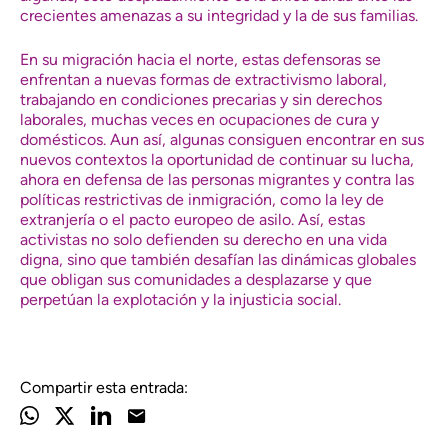
crecientes amenazas a su integridad y la de sus familias.
En su migración hacia el norte, estas defensoras se
enfrentan a nuevas formas de extractivismo laboral,
trabajando en condiciones precarias y sin derechos
laborales, muchas veces en ocupaciones de cura y
domésticos. Aun así, algunas consiguen encontrar en sus
nuevos contextos la oportunidad de continuar su lucha,
ahora en defensa de las personas migrantes y contra las
políticas restrictivas de inmigración, como la ley de
extranjería o el pacto europeo de asilo. Así, estas
activistas no solo defienden su derecho en una vida
digna, sino que también desafían las dinámicas globales
que obligan sus comunidades a desplazarse y que
perpetúan la explotación y la injusticia social.
Compartir esta entrada: