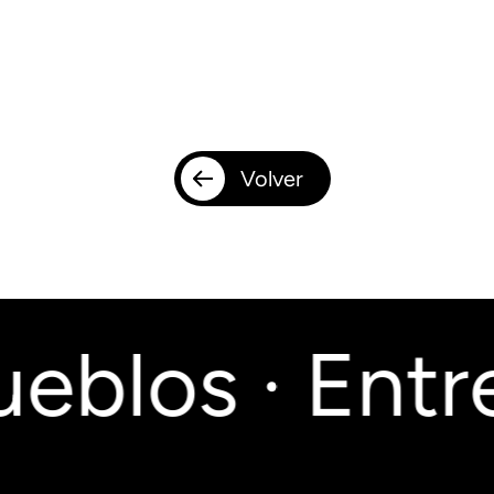
Volver
eblos · Entre