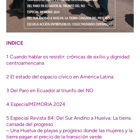
INDICE
1 Cuando hablar es resistir: crónicas de exilio y dignidad
centroamericana
2 El estado del espacio cívico en América Latina
3 Del Paro en Ecuador al triunfo del NO
4 EspecialMEMORIA 2024
5 Especial Revista 84: Del Sur Andino a Huelva: La tierra
cansada del progreso
– Una Huelva de playas y progreso donde las mujeres y la
tierra pagan el precio de la transición verde