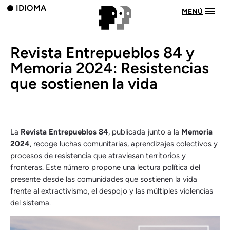
IDIOMA
MENÚ
Revista Entrepueblos 84 y
Memoria 2024: Resistencias
que sostienen la vida
La
Revista Entrepueblos 84
, publicada junto a la
Memoria
2024
, recoge luchas comunitarias, aprendizajes colectivos y
procesos de resistencia que atraviesan territorios y
fronteras. Este número propone una lectura política del
presente desde las comunidades que sostienen la vida
frente al extractivismo, el despojo y las múltiples violencias
del sistema.