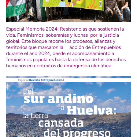
Especial Memoria 2024: Resistencias que sostienen la
vida. Feminismos, soberanías y luchas por la justicia
global. Este bloque recorre los procesos, alianzas y
territorios que marcaron la acción de Entrepueblos
durante el año 2024, desde el acompañamiento a
feminismos populares hasta la defensa de los derechos
humanos en contextos de emergencia climática.