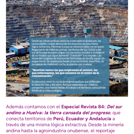
Además contamos con el
Especial Revista 84:
Del sur
andino a Huelva: la tierra cansada del progreso
, que
conecta territorios de
Perú, Ecuador y Andalucía
a
través de una misma lógica extractiva. Desde la minería
andina hasta la agroindustria onubense, el reportaje