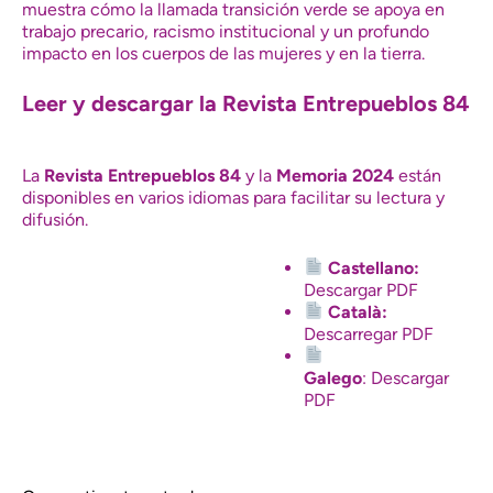
muestra cómo la llamada transición verde se apoya en
trabajo precario, racismo institucional y un profundo
impacto en los cuerpos de las mujeres y en la tierra.
Leer y descargar la Revista Entrepueblos 84
La
Revista Entrepueblos
84
y la
Memoria 2024
están
disponibles en varios idiomas para facilitar su lectura y
difusión.
Castellano:
Descargar PDF
Català:
Descarregar PDF
Galego
:
Descargar
PDF