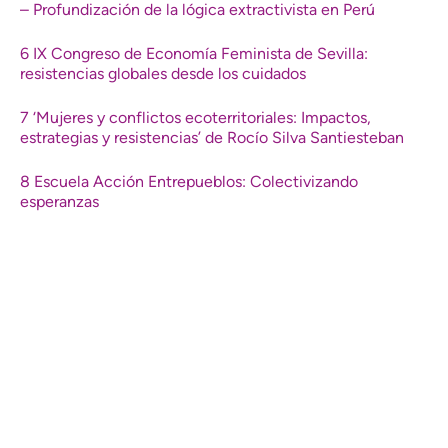
– Profundización de la lógica extractivista en Perú
6 IX Congreso de Economía Feminista de Sevilla:
resistencias globales desde los cuidados
7 ‘Mujeres y conflictos ecoterritoriales: Impactos,
estrategias y resistencias’ de Rocío Silva Santiesteban
8 Escuela Acción Entrepueblos: Colectivizando
esperanzas