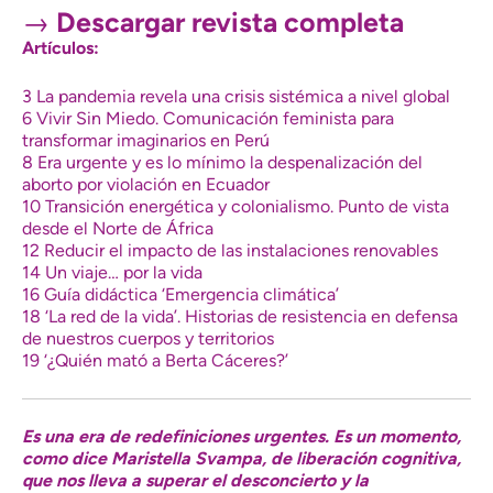
→
Descargar revista completa
Artículos:
3 La pandemia revela una crisis sistémica a nivel global
6
Vivir Sin Miedo. Comunicación feminista para
transformar imaginarios en Perú
8 Era urgente y es lo mínimo la despenalización del
aborto por violación en Ecuador
10 Transición energética y colonialismo. Punto de vista
desde el Norte de África
12
Reducir el impacto de las instalaciones renovables
14
Un viaje… por la vida
16 Guía didáctica ‘Emergencia climática’
18 ‘
La red de la vida’. Historias de resistencia en defensa
de nuestros cuerpos y territorios
19 ‘¿Quién mató a Berta Cáceres?’
Es una era de redefiniciones urgentes. Es un momento,
como dice Maristella Svampa, de liberación cognitiva,
que nos lleva a superar el desconcierto y la