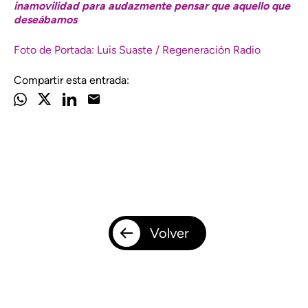
inamovilidad para audazmente pensar que aquello que
deseábamos
Foto de Portada: Luis Suaste /
Regeneración Radio
Compartir esta entrada:
Volver