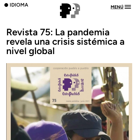
IDIOMA
MENÚ
Revista 75: La pandemia
revela una crisis sistémica a
nivel global