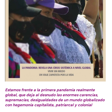
Estamos frente a la primera pandemia realmente
global, que deja al desnudo las enormes carencias,
supremacías, desigualdades de un mundo globalizado
con hegemonía capitalista, patriarcal y colonial