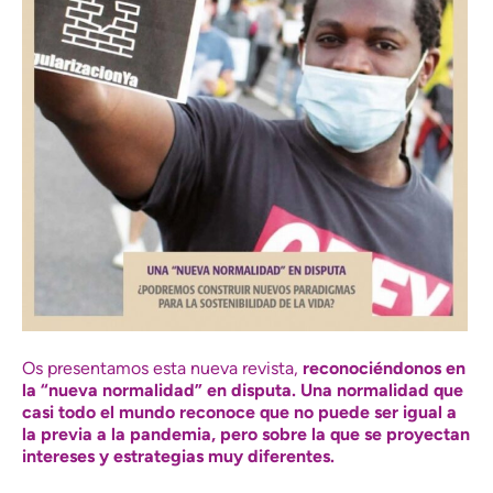
Os presentamos esta nueva revista,
reconociéndonos en
la “nueva normalidad” en disputa. Una normalidad que
casi todo el mundo reconoce que no puede ser igual a
la previa a la pandemia, pero sobre la que se proyectan
intereses y estrategias muy diferentes.