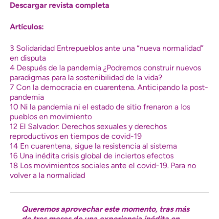
Descargar revista completa
Artículos:
3 Solidaridad Entrepueblos ante una “nueva normalidad”
en disputa
4 Después de la pandemia ¿Podremos construir nuevos
paradigmas para la sostenibilidad de la vida?
7 Con la democracia en cuarentena. Anticipando la post-
pandemia
10 Ni la pandemia ni el estado de sitio frenaron a los
pueblos en movimiento
12 El Salvador: Derechos sexuales y derechos
reproductivos en tiempos de covid-19
14 En cuarentena, sigue la resistencia al sistema
16 Una inédita crisis global de inciertos efectos
18 Los movimientos sociales ante el covid-19. Para no
volver a la normalidad
Queremos aprovechar este momento, tras más
de tres meses de una experiencia inédita en