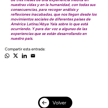
nuestras vidas y en la humanidad, con todas sus
consecuencias, para recoger análisis y
reflexiones inacabadas, que nos llegan desde los
movimientos sociales de diferentes países de
América Latina/Abya Yala sobre lo que está
ocurriendo. Y para dar voz a algunas de las
experiencias que se están desarrollando en
nuestro país.
Compartir esta entrada:
Volver