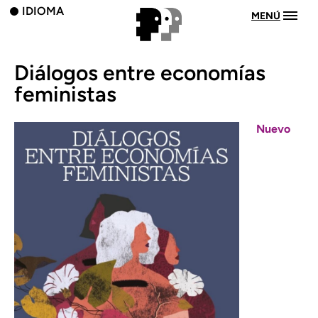
IDIOMA
MENÚ
Diálogos entre economías
feministas
Nuevo