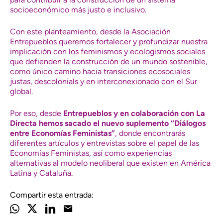
socioeconómico más justo e inclusivo.
Con este planteamiento, desde la Asociación
Entrepueblos queremos fortalecer y profundizar nuestra
implicación con los feminismos y ecologismos sociales
que defienden la construcción de un mundo sostenible,
como único camino hacia transiciones ecosociales
justas, descolonials y en interconexionado con el Sur
global.
Por eso, desde
Entrepueblos y en colaboración con La
Directa hemos sacado el nuevo suplemento “Diálogos
entre Economías Feministas”
, donde encontrarás
diferentes artículos y entrevistas sobre el papel de las
Economías Feministas, así como experiencias
alternativas al modelo neoliberal que existen en América
Latina y Cataluña.
Compartir esta entrada: