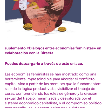
suplemento «Diálogos entre economías feministas» en
colaboración con la Directa.
Puedes descargarlo a través de este enlace.
Las economías feministas se han mostrado como una
herramienta imprescindible para abordar el conflicto
capital-vida a partir de las premisas que la fundamentan:
salir de la lógica productivista, visibilizar el trabajo de
curas, comprendiendo los roles de género y la división
sexual del trabajo, minimizada y desvalorada por el
sistema económico capitalista, y el compromiso político
para contribuir a la construcción de un sistema