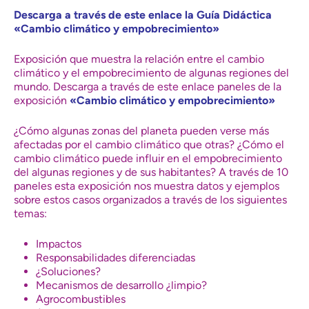
Descarga a través de este enlace la Guía Didáctica
«Cambio climático y empobrecimiento»
Exposición que muestra la relación entre el cambio
climático y el empobrecimiento de algunas regiones del
mundo. Descarga a través de este enlace paneles de la
exposición
«
Cambio climático y empobrecimiento
»
¿Cómo algunas zonas del planeta pueden verse más
afectadas por el cambio climático que otras? ¿Cómo el
cambio climático puede influir en el empobrecimiento
del algunas regiones y de sus habitantes? A través de 10
paneles esta exposición nos muestra datos y ejemplos
sobre estos casos organizados a través de los siguientes
temas:
Impactos
Responsabilidades diferenciadas
¿Soluciones?
Mecanismos de desarrollo ¿limpio?
Agrocombustibles