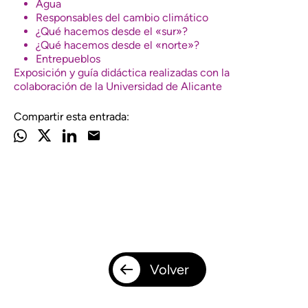
Agua
Responsables del cambio climático
¿Qué hacemos desde el «sur»?
¿Qué hacemos desde el «norte»?
Entrepueblos
Exposición y guía didáctica realizadas con la
colaboración de la Universidad de Alicante
Compartir esta entrada:
Volver