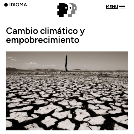
IDIOMA
MENÚ
Cambio climático y
empobrecimiento