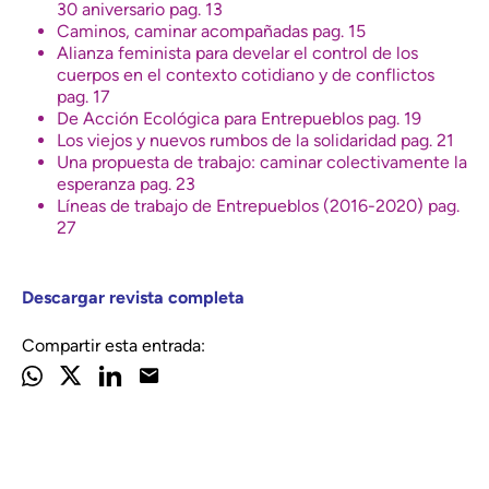
30 aniversario pag. 13
Caminos, caminar acompañadas pag. 15
Alianza feminista para develar el control de los
cuerpos en el contexto cotidiano y de conflictos
pag. 17
De Acción Ecológica para Entrepueblos pag. 19
Los viejos y nuevos rumbos de la solidaridad pag. 21
Una propuesta de trabajo: caminar colectivamente la
esperanza pag. 23
Líneas de trabajo de Entrepueblos (2016-2020) pag.
27
Descargar revista completa
Compartir esta entrada: