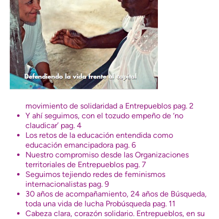
movimiento de solidaridad a Entrepueblos pag. 2
Y ahí seguimos, con el tozudo empeño de ‘no
claudicar’ pag. 4
Los retos de la educación entendida como
educación emancipadora pag. 6
Nuestro compromiso desde las Organizaciones
territoriales de Entrepueblos pag. 7
Seguimos tejiendo redes de feminismos
internacionalistas pag. 9
30 años de acompañamiento, 24 años de Búsqueda,
toda una vida de lucha Probúsqueda pag. 11
Cabeza clara, corazón solidario. Entrepueblos, en su