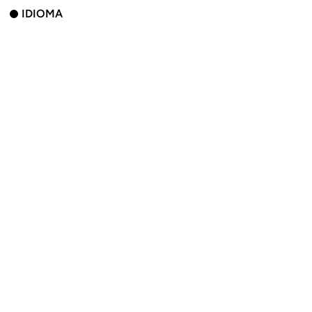
IDIOMA