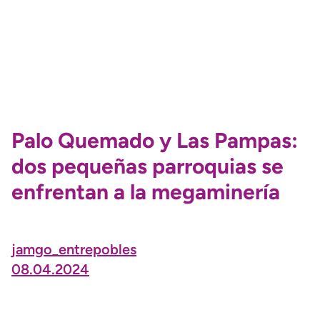
Palo Quemado y Las Pampas:
dos pequeñas parroquias se
enfrentan a la megaminería
jamgo_entrepobles
08.04.2024