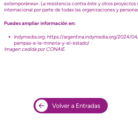
extemporánea». La resistencia contra éste y otros proyectos 
internacional por parte de todas las organizaciones y perso
Puedes ampliar información en:
Indymedia.org: https://argentina.indymedia.org/2024/0
pampas-a-la-mineria-y-el-estado/
Imagen cedida por CONAIE.
Volver a Entradas