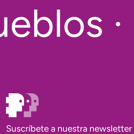
eblos · 
Suscríbete a nuestra newsletter