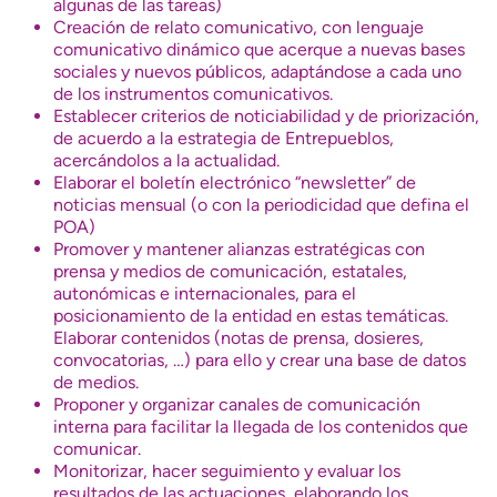
algunas de las tareas)
Creación de relato comunicativo, con lenguaje
comunicativo dinámico que acerque a nuevas bases
sociales y nuevos públicos, adaptándose a cada uno
de los instrumentos comunicativos.
Establecer criterios de noticiabilidad y de priorización,
de acuerdo a la estrategia de Entrepueblos,
acercándolos a la actualidad.
Elaborar el boletín electrónico “newsletter” de
noticias mensual (o con la periodicidad que defina el
POA)
Promover y mantener alianzas estratégicas con
prensa y medios de comunicación, estatales,
autonómicas e internacionales, para el
posicionamiento de la entidad en estas temáticas.
Elaborar contenidos (notas de prensa, dosieres,
convocatorias, …) para ello y crear una base de datos
de medios.
Proponer y organizar canales de comunicación
interna para facilitar la llegada de los contenidos que
comunicar.
Monitorizar, hacer seguimiento y evaluar los
resultados de las actuaciones, elaborando los