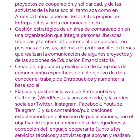
proyectos de cooperación y solidaridad, y de las
activistas de la base social, tanto acá como en
América Latina, además de los hitos propios de
Entrepueblos y de la comunicación en sí.
Gestión estratégica de un área de comunicación en
una organización que integra personas liberadas
técnicas y también alto potencial comunicador en
personas activistas, además de profesionales externas
que realizan la comunicación de algunos proyectos y
de las acciones de Educación Emancipatoria.
Creación, ejecución y evaluación de campañas de
comunicación específicas con el objetivo de dar a
conocer el trabajo de Entrepueblos y aumentar la
base social.
Elaborar y gestionar la web de Entrepueblos y
Cultopías (WordPress usuario avanzado) y las redes
sociales (Twitter, Instagram, Facebook, Youtube,
Telegram…) y sus contenidos/publicaciones
estableciendo un calendario de publicaciones, con el
objetivo de lograr un crecimiento de seguidores y
corrección del lenguaje cooperante (junto a los
servicios técnicos y activistas que apoyan y realizan