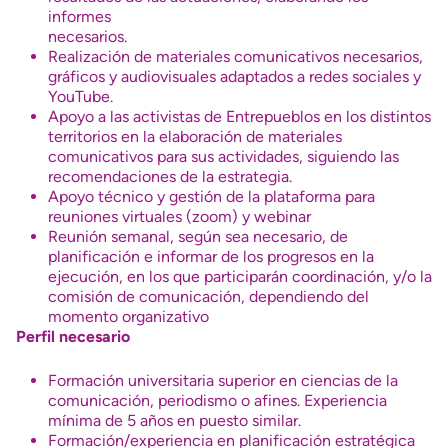
informes
necesarios.
Realización de materiales comunicativos necesarios,
gráficos y audiovisuales adaptados a redes sociales y
YouTube.
Apoyo a las activistas de Entrepueblos en los distintos
territorios en la elaboración de materiales
comunicativos para sus actividades, siguiendo las
recomendaciones de la estrategia.
Apoyo técnico y gestión de la plataforma para
reuniones virtuales (zoom) y webinar
Reunión semanal, según sea necesario, de
planificación e informar de los progresos en la
ejecución, en los que participarán coordinación, y/o la
comisión de comunicación, dependiendo del
momento organizativo
Perfil necesario
Formación universitaria superior en ciencias de la
comunicación, periodismo o afines. Experiencia
mínima de 5 años en puesto similar.
Formación/experiencia en planificación estratégica