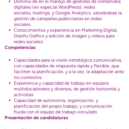
Dominio de en el manejo de gestores de contenidos
digitales (en especial WordPress), redes
sociales, mailings, y Google Analytics, valorándose la
gestión de campañas publicitarias en redes
sociales.
Conocimientos y experiencia en Marketing Digital,
Diseño Gráfico y edición de imagen y vídeos para
redes sociales.
Competencias
Capacidades para la visión estratégica comunicativa,
con capacidades de respuesta rápida y flexible, que
faciliten la planificación, y a la vez, la adaptación ante
los contextos.
Experiencia y capacidad de trabajo en equipos
multidisciplinares y diversos, de gestión horizontal y
activistas.
Capacidad de autonomía, organización, y
planificación del propio trabajo, y comunicación
fluida con el equipo de trabajo vinculado
Presentación de candidaturas