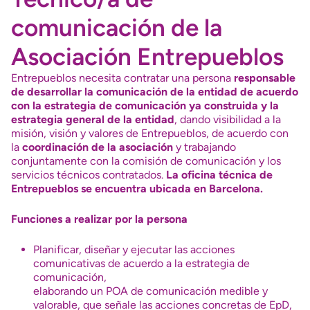
comunicación de la
Asociación Entrepueblos
Entrepueblos necesita contratar una persona
responsable
de desarrollar la comunicación de la entidad de acuerdo
con la estrategia de comunicación ya construida y la
estrategia general de la entidad
, dando visibilidad a la
misión, visión y valores de Entrepueblos, de acuerdo con
la
coordinación de la asociación
y trabajando
conjuntamente con la comisión de comunicación y los
servicios técnicos contratados.
La oficina técnica de
Entrepueblos se encuentra ubicada en Barcelona.
Funciones a realizar por la persona
Planificar, diseñar y ejecutar las acciones
comunicativas de acuerdo a la estrategia de
comunicación,
elaborando un POA de comunicación medible y
valorable, que señale las acciones concretas de EpD,