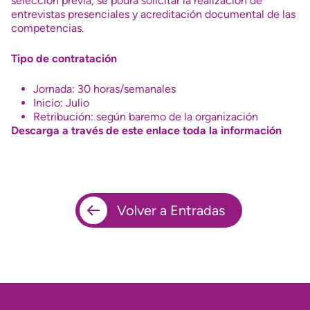
selección previa, se podrá solicitar la realización de
entrevistas presenciales y acreditación documental de las
competencias.
Tipo de contratación
Jornada: 30 horas/semanales
Inicio: Julio
Retribución: según baremo de la organización
Descarga a través de este enlace toda la información
Volver a Entradas