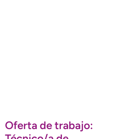
Oferta de trabajo:
Técnico/a de