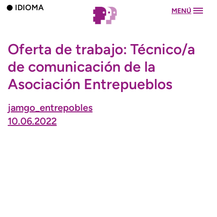
IDIOMA
MENÚ
Oferta de trabajo: Técnico/a
de comunicación de la
Asociación Entrepueblos
jamgo_entrepobles
10.06.2022