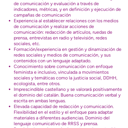
de comunicación y evaluación a través de
indicadores, métricas, y en definición y ejecución de
campañas de comunicación
Experiencia al establecer relaciones con los medios
de comunicación y realizar acciones de
comunicación: redacción de artículos, ruedas de
prensa, entrevistas en radio y televisión, redes
sociales, etc.
Formación/experiencia en gestión y dinamización de
redes sociales y medios de comunicación, y sus
contenidos con un lenguaje adaptado.
Conocimiento sobre comunicación con enfoque
feminista e inclusivo, vinculada a movimientos
sociales y temáticas como la justicia social, DDHH,
ecologista, entre otros.
Imprescindible castellano y se valorará positivamente
el dominio del catalán. Buena comunicación verbal y
escrita en ambas lenguas.
Elevada capacidad de redacción y comunicación.
Flexibilidad en el estilo y el enfoque para adaptar
materiales a diferentes audiencias. Dominio del
lenguaje comunicativo de RRSS y prensa.