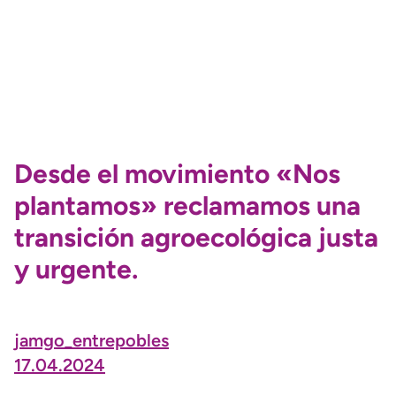
Desde el movimiento «Nos
plantamos» reclamamos una
transición agroecológica justa
y urgente.
jamgo_entrepobles
17.04.2024