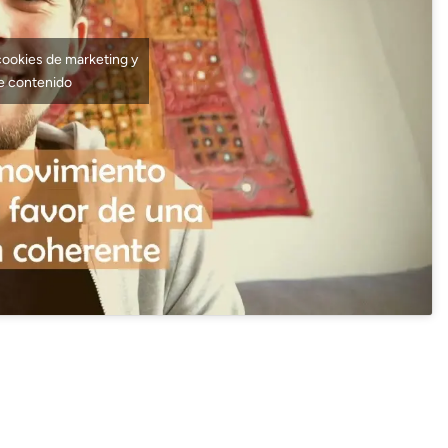
cookies de marketing y
te contenido