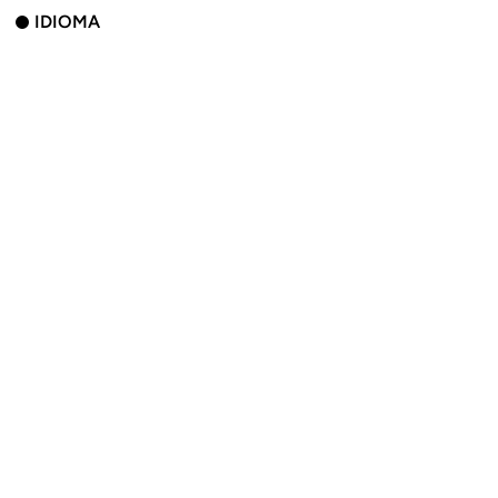
IDIOMA