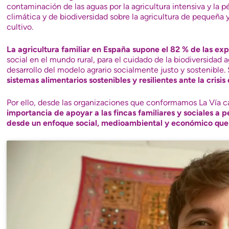
contaminación de las aguas
por la agricultura intensiva y la
pé
climática y de biodiversidad sobre la agricultura de pequeña
cultivo.
La agricultura familiar en España supone el 82 % de las ex
social en el mundo rural, para el cuidado de la biodiversidad 
desarrollo del modelo agrario socialmente justo y sostenible. 
sistemas alimentarios sostenibles y resilientes ante la crisis
Por ello, desde las organizaciones que conformamos La Vía 
importancia de apoyar a las fincas familiares y sociales a 
desde un enfoque social, medioambiental y económico que f