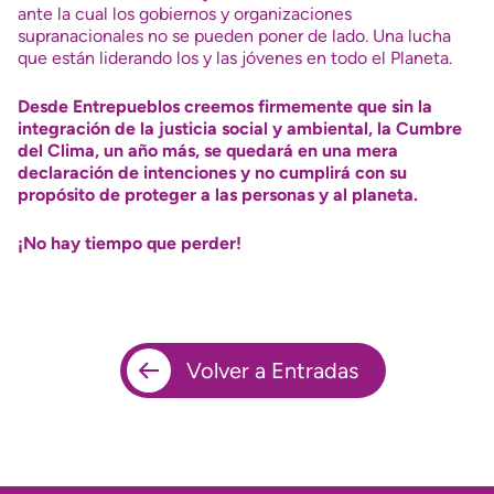
ante la cual los gobiernos y organizaciones
supranacionales no se pueden poner de lado. Una lucha
que están liderando los y las jóvenes en todo el Planeta.
Desde Entrepueblos creemos firmemente que sin la
integración de la justicia social y ambiental, la Cumbre
del Clima, un año más, se quedará en una mera
declaración de intenciones y no cumplirá con su
propósito de proteger a las personas y al planeta.
¡No hay tiempo que perder!
Volver a Entradas