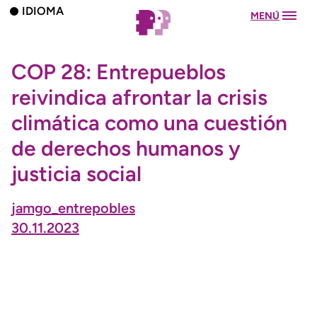
IDIOMA
MENÚ
COP 28: Entrepueblos
reivindica afrontar la crisis
climática como una cuestión
de derechos humanos y
justicia social
jamgo_entrepobles
30.11.2023