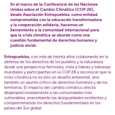
En el marco de la Conferencia de las Naciones
Unidas sobre el Cambio Climático (COP 28),
desde Asociación Entrepueblos, como entidad
comprometida con la educación transformadora
y la cooperación solidaria, hacemos un
llamamiento a la comunidad internacional para
que la crisis climática se aborde como una
cuestión fundamental de derechos humanos y
justicia social.
Entrepueblos
, con más de treinta años colaborando en la
defensa de los derechos de los pueblos y la naturaleza
desde una perspectiva feminista, insta a líderes y lideresas
mundiales y participantes en la COP 28 a reconocer que la
crisis climática no es solo un desafío ambiental, sino
también un asunto crítico de derechos humanos y de los
territorios. El impacto del cambio climático afecta
desproporcionadamente a las comunidades más
vulnerables, exacerbando las desigualdades existentes y
comprometiendo los derechos fundamentales en los
países del Sur global.