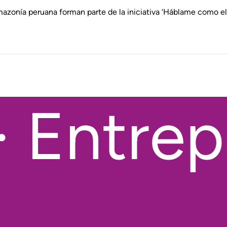
azonía peruana forman parte de la iniciativa ‘Háblame como el 
 Entrepo