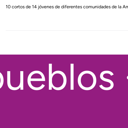
10 cortos de 14 jóvenes de diferentes comunidades de la Am
ueblos ·