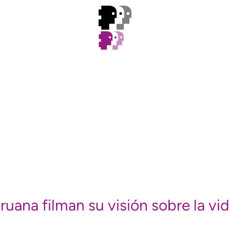
uana filman su visión sobre la vi