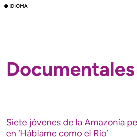
IDIOMA
Documentales
Siete jóvenes de la Amazonía per
en ‘Háblame como el Río’