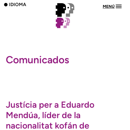
IDIOMA
MENÚ
Comunicados
Justícia per a Eduardo
Mendúa, líder de la
nacionalitat kofán de