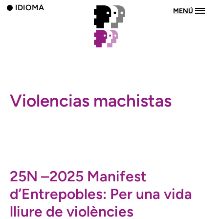
IDIOMA
MENÚ
Violencias machistas
25N –2025 Manifest
d’Entrepobles: Per una vida
lliure de violències