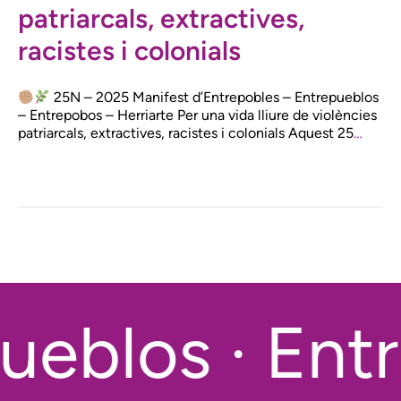
patriarcals, extractives,
racistes i colonials
25N – 2025 Manifest d’Entrepobles – Entrepueblos
– Entrepobos – Herriarte Per una vida lliure de violències
patriarcals, extractives, racistes i colonials Aquest 25
…
ueblos · Entr