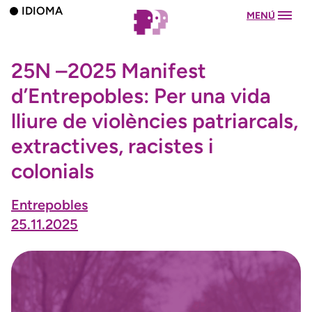
IDIOMA
MENÚ
25N –2025 Manifest
d’Entrepobles: Per una vida
lliure de violències patriarcals,
extractives, racistes i
colonials
Entrepobles
25.11.2025