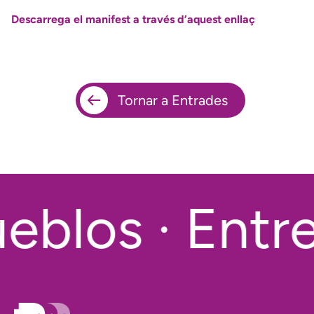
Descarrega el manifest a través d’aquest enllaç
Tornar a Entrades
blos · Entre