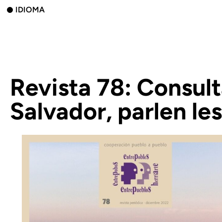
IDIOMA
Revista 78: Consulta
Salvador, parlen le