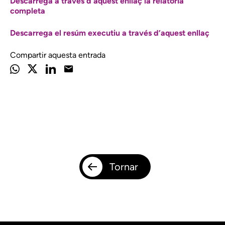
Descarrega a través d’aquest enllaç la relatoria
completa
Descarrega el resúm executiu a través d’aquest enllaç
Compartir aquesta entrada
Tornar