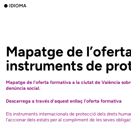
IDIOMA
Mapatge de l’oferta
instruments de pro
Mapatge de l’oferta formativa a la ciutat de València sobre
denúncia social.
Descarrega a través d’aquest enllaç l’oferta formativa
Els instruments internacionals de protecció dels drets huma
l’accionar dels estats per al compliment de les seves obligac